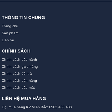
THÔNG TIN CHUNG
Trang chủ
Sản phẩm
Liên hệ
CHÍNH SÁCH
Chính sách bảo hành
Chính sách giao hàng
Chính sách đổi trả
Chính sách bán hàng
Chính sách bảo mật
LIÊN HỆ MUA HÀNG
Gọi mua hàng KV Miền Bắc: 0902.438.438