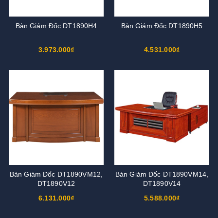
Bàn Giám Đốc DT1890H4
Bàn Giám Đốc DT1890H5
3.973.000₫
4.531.000₫
Bàn Giám Đốc DT1890VM12,
Bàn Giám Đốc DT1890VM14,
DT1890V12
DT1890V14
6.131.000₫
5.588.000₫