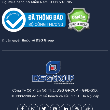
Gọi mua hàng KV Miền Nam: 0908.597.705
© Bản quyền thuộc về
DSG Group
Công Ty Cổ Phần Nội Thất DSG GROUP – GPDKKD:
0109882208 do Sở Kế hoạch và Đầu tư TP Hà Nội cấp