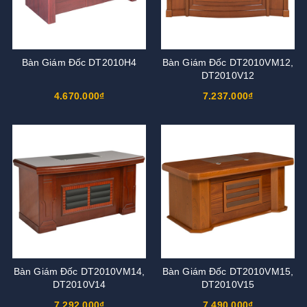
Bàn Giám Đốc DT2010H4
Bàn Giám Đốc DT2010VM12,
DT2010V12
4.670.000₫
7.237.000₫
Bàn Giám Đốc DT2010VM14,
Bàn Giám Đốc DT2010VM15,
DT2010V14
DT2010V15
7.292.000₫
7.490.000₫