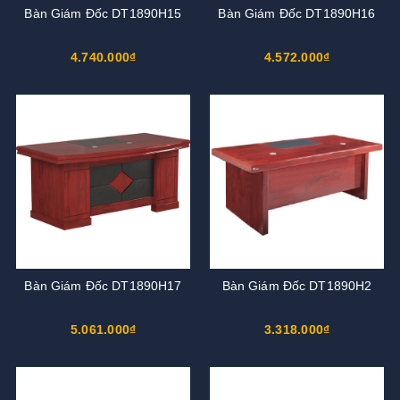
Bàn Giám Đốc DT1890H15
Bàn Giám Đốc DT1890H16
4.740.000₫
4.572.000₫
Bàn Giám Đốc DT1890H17
Bàn Giám Đốc DT1890H2
5.061.000₫
3.318.000₫