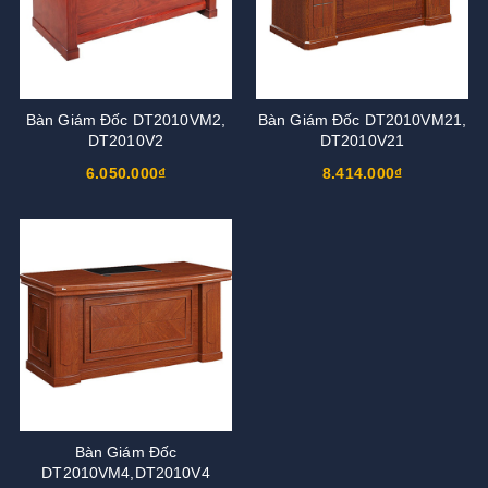
Bàn Giám Đốc DT2010VM2,
Bàn Giám Đốc DT2010VM21,
DT2010V2
DT2010V21
6.050.000₫
8.414.000₫
Bàn Giám Đốc
DT2010VM4,DT2010V4