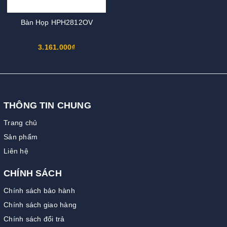
Bàn Họp HPH2812OV
3.161.000₫
THÔNG TIN CHUNG
Trang chủ
Sản phẩm
Liên hệ
CHÍNH SÁCH
Chính sách bảo hành
Chính sách giao hàng
Chính sách đổi trả