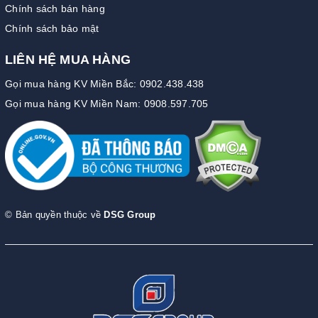
Chính sách bán hàng
Chính sách bảo mật
LIÊN HỆ MUA HÀNG
Gọi mua hàng KV Miền Bắc: 0902.438.438
Gọi mua hàng KV Miền Nam: 0908.597.705
© Bản quyền thuộc về
DSG Group