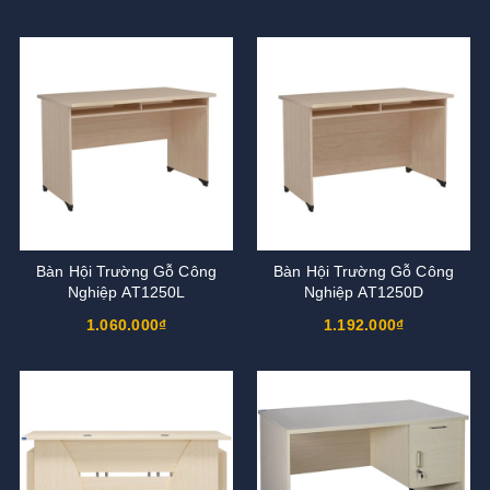
Bàn Hội Trường Gỗ Công
Bàn Hội Trường Gỗ Công
Nghiệp AT1250L
Nghiệp AT1250D
1.060.000₫
1.192.000₫