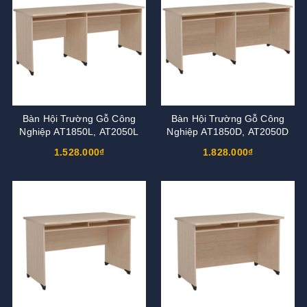
Bàn Hội Trường Gỗ Công
Bàn Hội Trường Gỗ Công
Nghiệp AT1850L, AT2050L
Nghiệp AT1850D, AT2050D
1.528.000₫
1.828.000₫