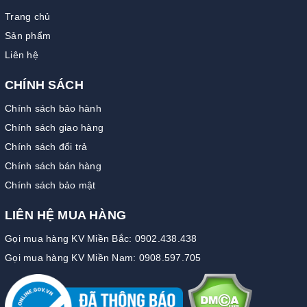
Trang chủ
Sản phẩm
Liên hệ
CHÍNH SÁCH
Chính sách bảo hành
Chính sách giao hàng
Chính sách đổi trả
Chính sách bán hàng
Chính sách bảo mật
LIÊN HỆ MUA HÀNG
Gọi mua hàng KV Miền Bắc: 0902.438.438
Gọi mua hàng KV Miền Nam: 0908.597.705