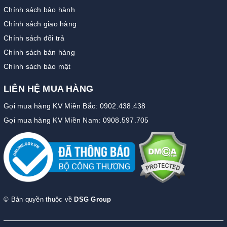
Chính sách bảo hành
Chính sách giao hàng
Chính sách đổi trả
Chính sách bán hàng
Chính sách bảo mật
LIÊN HỆ MUA HÀNG
Gọi mua hàng KV Miền Bắc: 0902.438.438
Gọi mua hàng KV Miền Nam: 0908.597.705
© Bản quyền thuộc về
DSG Group