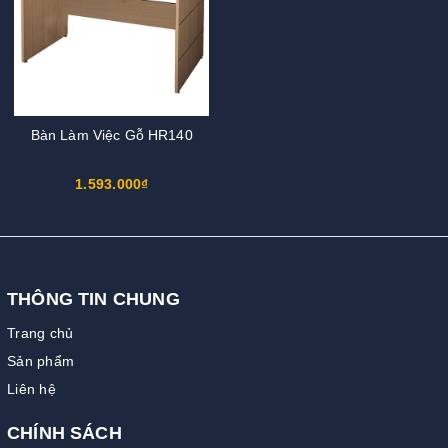
Bàn Làm Việc Gỗ HR140
1.593.000₫
THÔNG TIN CHUNG
Trang chủ
Sản phẩm
Liên hệ
CHÍNH SÁCH