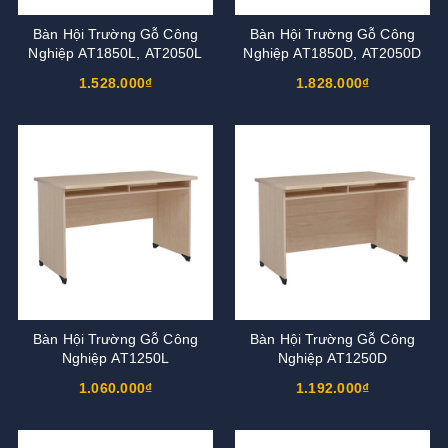
Bàn Hội Trường Gỗ Công
Bàn Hội Trường Gỗ Công
Nghiệp AT1850L, AT2050L
Nghiệp AT1850D, AT2050D
1.528.000₫
1.828.000₫
Bàn Hội Trường Gỗ Công
Bàn Hội Trường Gỗ Công
Nghiệp AT1250L
Nghiệp AT1250D
1.060.000₫
1.192.000₫