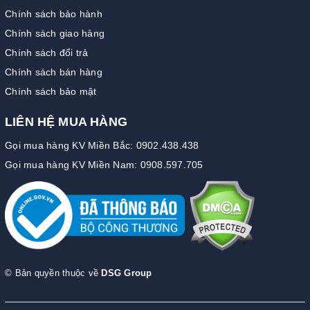
Chính sách bảo hành
Chính sách giao hàng
Chính sách đổi trả
Chính sách bán hàng
Chính sách bảo mật
LIÊN HỆ MUA HÀNG
Gọi mua hàng KV Miền Bắc: 0902.438.438
Gọi mua hàng KV Miền Nam: 0908.597.705
© Bản quyền thuộc về
DSG Group