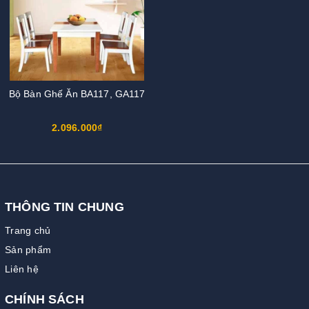
Bộ Bàn Ghế Ăn BA117, GA117
2.096.000₫
THÔNG TIN CHUNG
Trang chủ
Sản phẩm
Liên hệ
CHÍNH SÁCH