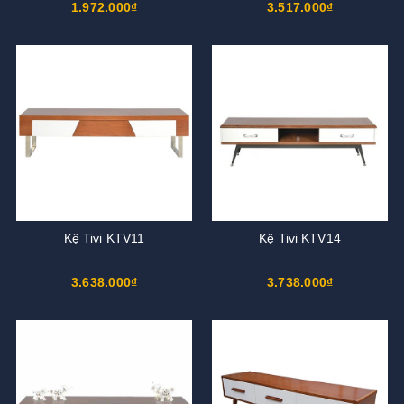
1.972.000₫
3.517.000₫
Kệ Tivi KTV11
Kệ Tivi KTV14
3.638.000₫
3.738.000₫