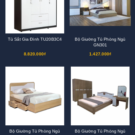
Tủ Sắt Gia Đình TU20B3C4
Bộ Giường Tủ Phòng Ngủ
GN301
8.820.000₫
1.427.000₫
Bộ Giường Tủ Phòng Ngủ
Bộ Giường Tủ Phòng Ngủ