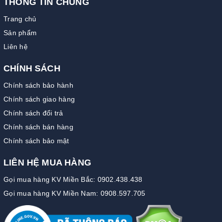
THÔNG TIN CHUNG
Trang chủ
Sản phẩm
Liên hệ
CHÍNH SÁCH
Chính sách bảo hành
Chính sách giao hàng
Chính sách đổi trả
Chính sách bán hàng
Chính sách bảo mật
LIÊN HỆ MUA HÀNG
Gọi mua hàng KV Miền Bắc: 0902.438.438
Gọi mua hàng KV Miền Nam: 0908.597.705