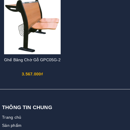
Ghế Băng Chờ Gỗ GPC05G-2
3.567.000₫
THÔNG TIN CHUNG
Trang chủ
Sản phẩm