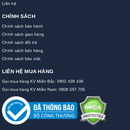
Liên hệ
CHÍNH SÁCH
Chính sách bảo hành
Chính sách giao hàng
Chính sách đổi trả
Chính sách bán hàng
Chính sách bảo mật
LIÊN HỆ MUA HÀNG
Gọi mua hàng KV Miền Bắc: 0902.438.438
Gọi mua hàng KV Miền Nam: 0908.597.705