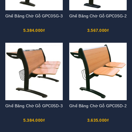
Ghế Băng Chờ Gỗ GPC05G-3
Ghế Băng Chờ Gỗ GPC05G-2
5.384.000₫
3.567.000₫
Ghế Băng Chờ Gỗ GPC05D-3
Ghế Băng Chờ Gỗ GPC05D-2
5.384.000₫
3.635.000₫