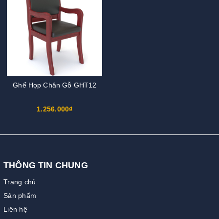
Ghế Họp Chân Gỗ GHT12
1.256.000₫
THÔNG TIN CHUNG
Trang chủ
Sản phẩm
Liên hệ