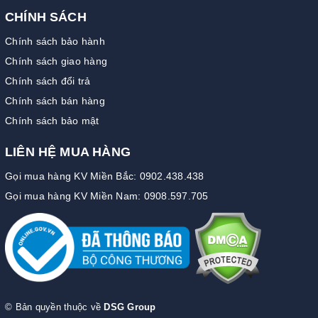
CHÍNH SÁCH
Chính sách bảo hành
Chính sách giao hàng
Chính sách đổi trả
Chính sách bán hàng
Chính sách bảo mật
LIÊN HỆ MUA HÀNG
Gọi mua hàng KV Miền Bắc: 0902.438.438
Gọi mua hàng KV Miền Nam: 0908.597.705
© Bản quyền thuộc về
DSG Group