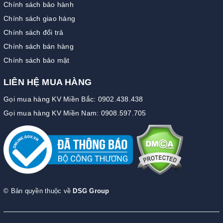
Chính sách bảo hành
Chính sách giao hàng
Chính sách đổi trả
Chính sách bán hàng
Chính sách bảo mật
LIÊN HỆ MUA HÀNG
Gọi mua hàng KV Miền Bắc: 0902.438.438
Gọi mua hàng KV Miền Nam: 0908.597.705
© Bản quyền thuộc về
DSG Group