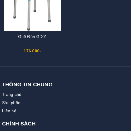
Ghế Đôn GD01
176.000₫
THÔNG TIN CHUNG
Trang chủ
Sản phẩm
Liên hệ
CHÍNH SÁCH