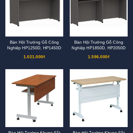
Bàn Hội Trường Gỗ Công
Bàn Hội Trường Gỗ Công
Nghiệp HP1250D, HP1450D
Nghiệp HP1850D, HP2050D
1.021.000₫
1.596.000₫
Bàn Hội Trường Khung Sắt
Bàn Hội Trường Khung Sắt