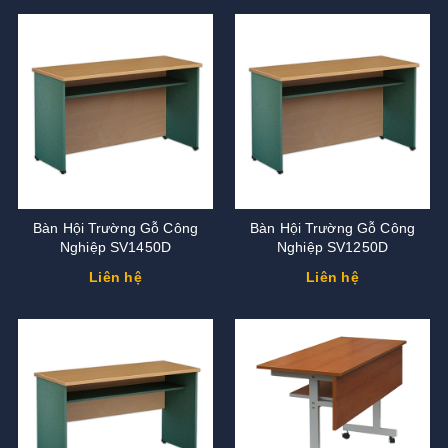
Bàn Hội Trường Gỗ Công
Bàn Hội Trường Gỗ Công
Nghiệp SV1450D
Nghiệp SV1250D
Liên hệ
Liên hệ