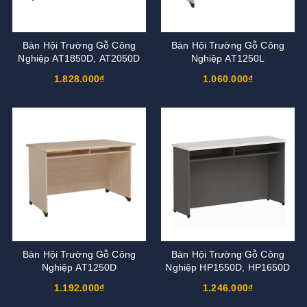
Bàn Hội Trường Gỗ Công
Bàn Hội Trường Gỗ Công
Nghiệp AT1850D, AT2050D
Nghiệp AT1250L
1.828.000₫
1.060.000₫
Bàn Hội Trường Gỗ Công
Bàn Hội Trường Gỗ Công
Nghiệp AT1250D
Nghiệp HP1550D, HP1650D
1.192.000₫
1.246.000₫