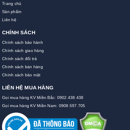
Trang chủ
Sản phẩm
Liên hệ
CHÍNH SÁCH
Chính sách bảo hành
Chính sách giao hàng
Chính sách đổi trả
Chính sách bán hàng
Chính sách bảo mật
LIÊN HỆ MUA HÀNG
Gọi mua hàng KV Miền Bắc: 0902.438.438
Gọi mua hàng KV Miền Nam: 0908.597.705