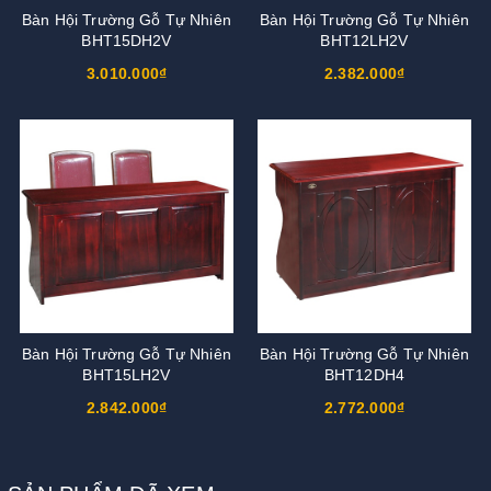
Bàn Hội Trường Gỗ Tự Nhiên
Bàn Hội Trường Gỗ Tự Nhiên
BHT15DH2V
BHT12LH2V
3.010.000₫
2.382.000₫
Bàn Hội Trường Gỗ Tự Nhiên
Bàn Hội Trường Gỗ Tự Nhiên
BHT15LH2V
BHT12DH4
2.842.000₫
2.772.000₫