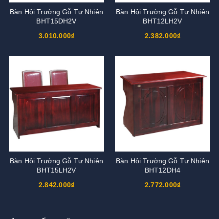
Bàn Hội Trường Gỗ Tự Nhiên
Bàn Hội Trường Gỗ Tự Nhiên
BHT15DH2V
BHT12LH2V
3.010.000₫
2.382.000₫
Bàn Hội Trường Gỗ Tự Nhiên
Bàn Hội Trường Gỗ Tự Nhiên
BHT15LH2V
BHT12DH4
2.842.000₫
2.772.000₫