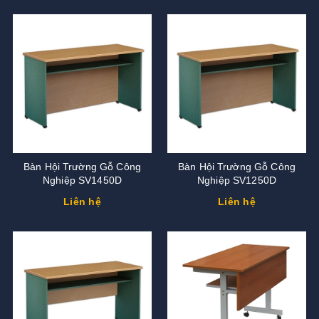
Bàn Hội Trường Gỗ Công
Bàn Hội Trường Gỗ Công
Nghiệp SV1450D
Nghiệp SV1250D
Liên hệ
Liên hệ