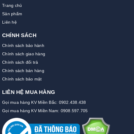
Trang chủ
Sản phẩm
Liên hệ
CHÍNH SÁCH
Chính sách bảo hành
Chính sách giao hàng
Chính sách đổi trả
Chính sách bán hàng
Chính sách bảo mật
LIÊN HỆ MUA HÀNG
Gọi mua hàng KV Miền Bắc: 0902.438.438
Gọi mua hàng KV Miền Nam: 0908.597.705