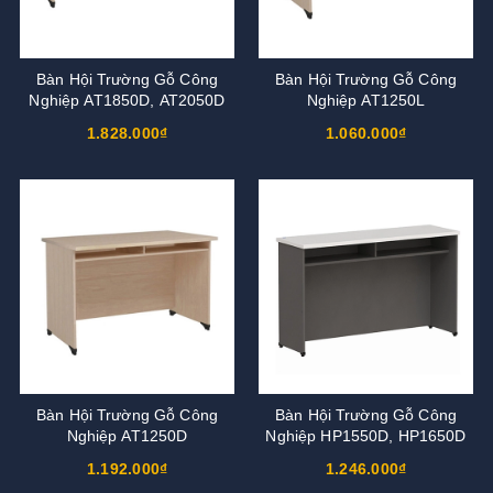
Bàn Hội Trường Gỗ Công
Bàn Hội Trường Gỗ Công
Nghiệp AT1850D, AT2050D
Nghiệp AT1250L
1.828.000₫
1.060.000₫
Bàn Hội Trường Gỗ Công
Bàn Hội Trường Gỗ Công
Nghiệp AT1250D
Nghiệp HP1550D, HP1650D
1.192.000₫
1.246.000₫