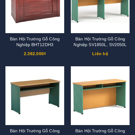
Bàn Hội Trường Gỗ Công
Bàn Hội Trường Gỗ Công
Nghiệp BHT12DH3
Nghiệp SV1850L, SV2050L
2.382.000₫
Liên hệ
Bàn Hội Trường Gỗ Công
Bàn Hội Trường Gỗ Công