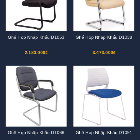
Ghế Họp Nhập Khẩu D1053
Ghế Họp Nhập Khẩu D1038
2.183.000₫
3.473.000₫
Ghế Họp Nhập Khẩu D1066
Ghế Họp Nhập Khẩu D1091