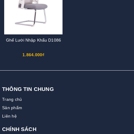
Ghế Lưới Nhập Khẩu D1086
1.864.000₫
THÔNG TIN CHUNG
Trang chủ
Sản phẩm
Liên hệ
CHÍNH SÁCH