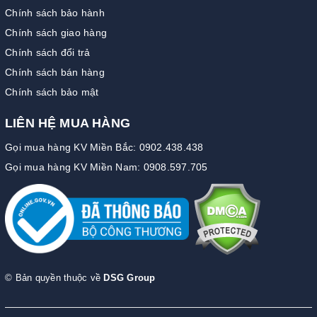
Chính sách bảo hành
Chính sách giao hàng
Chính sách đổi trả
Chính sách bán hàng
Chính sách bảo mật
LIÊN HỆ MUA HÀNG
Gọi mua hàng KV Miền Bắc: 0902.438.438
Gọi mua hàng KV Miền Nam: 0908.597.705
© Bản quyền thuộc về
DSG Group