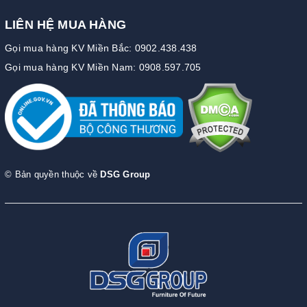
LIÊN HỆ MUA HÀNG
Gọi mua hàng KV Miền Bắc: 0902.438.438
Gọi mua hàng KV Miền Nam: 0908.597.705
© Bản quyền thuộc về
DSG Group