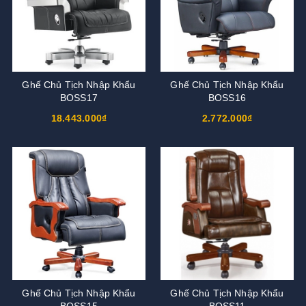
Ghế Chủ Tịch Nhập Khẩu
Ghế Chủ Tịch Nhập Khẩu
BOSS17
BOSS16
18.443.000₫
2.772.000₫
Ghế Chủ Tịch Nhập Khẩu
Ghế Chủ Tịch Nhập Khẩu
BOSS15
BOSS11