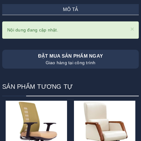
MÔ TẢ
×
Nội dung đang cập nhật.
ĐẶT MUA SẢN PHẨM NGAY
Giao hàng tại công trình
SẢN PHẨM TƯƠNG TỰ