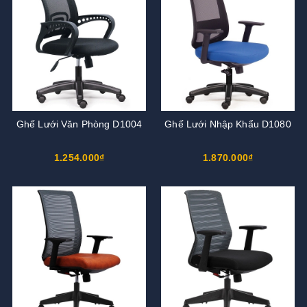
Ghế Lưới Văn Phòng D1004
Ghế Lưới Nhập Khẩu D1080
1.254.000₫
1.870.000₫