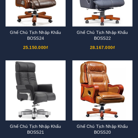
Ghế Chủ Tịch Nhập Khẩu
Ghế Chủ Tịch Nhập Khẩu
BOSS24
BOSS22
25.150.000₫
28.167.000₫
Ghế Chủ Tịch Nhập Khẩu
Ghế Chủ Tịch Nhập Khẩu
BOSS21
BOSS20