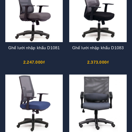
Ghế lưới nhập khẩu D1081
Ghế lưới nhập khẩu D1083
2.247.000₫
2.373.000₫