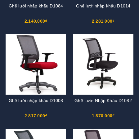
Ghế lưới nhập khẩu D1084
Ghế lưới nhập khẩu D1014
2.140.000₫
2.281.000₫
Ghế lưới nhập khẩu D1008
Ghế Lưới Nhập Khẩu D1082
2.817.000₫
1.870.000₫