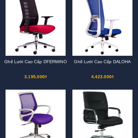
Ghế Lưới Cao Cấp DFERMINO
Ghế Lưới Cao Cấp DALOHA
3.195.000₫
4.423.000₫