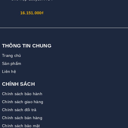
16.151.000₫
THÔNG TIN CHUNG
Trang chủ
Sản phẩm
Liên hệ
CHÍNH SÁCH
Chính sách bảo hành
Chính sách giao hàng
Chính sách đổi trả
Chính sách bán hàng
Chính sách bảo mật