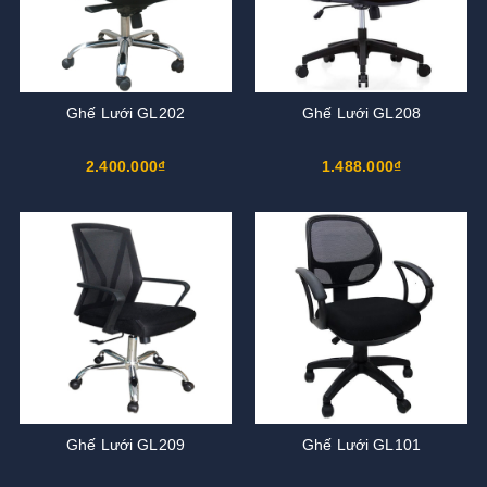
Ghế Lưới GL202
Ghế Lưới GL208
2.400.000₫
1.488.000₫
Ghế Lưới GL209
Ghế Lưới GL101