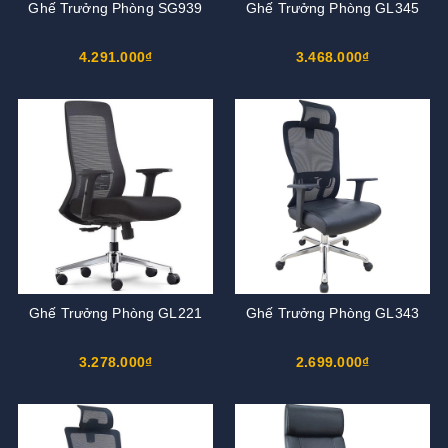
Ghế Trưởng Phòng SG939
Ghế Trưởng Phòng GL345
4.291.000₫
3.468.000₫
Ghế Trưởng Phòng GL221
Ghế Trưởng Phòng GL343
3.278.000₫
2.699.000₫