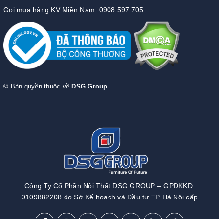
Gọi mua hàng KV Miền Nam: 0908.597.705
© Bản quyền thuộc về
DSG Group
Công Ty Cổ Phần Nội Thất DSG GROUP – GPDKKD:
0109882208 do Sở Kế hoạch và Đầu tư TP Hà Nội cấp