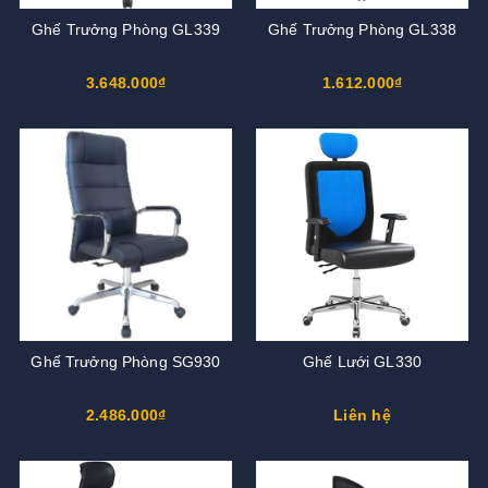
Ghế Trưởng Phòng GL339
Ghế Trưởng Phòng GL338
3.648.000₫
1.612.000₫
Ghế Trưởng Phòng SG930
Ghế Lưới GL330
2.486.000₫
Liên hệ