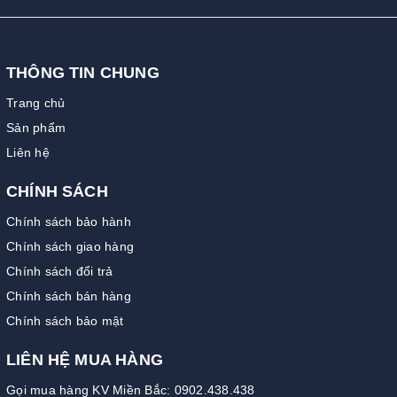
THÔNG TIN CHUNG
Trang chủ
Sản phẩm
Liên hệ
CHÍNH SÁCH
Chính sách bảo hành
Chính sách giao hàng
Chính sách đổi trả
Chính sách bán hàng
Chính sách bảo mật
LIÊN HỆ MUA HÀNG
Gọi mua hàng KV Miền Bắc: 0902.438.438