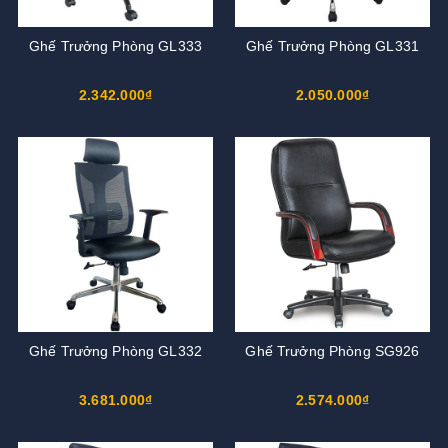
Ghế Trưởng Phòng GL333
Ghế Trưởng Phòng GL331
2.342.000₫
2.050.000₫
Ghế Trưởng Phòng GL332
Ghế Trưởng Phòng SG926
3.681.000₫
2.574.000₫