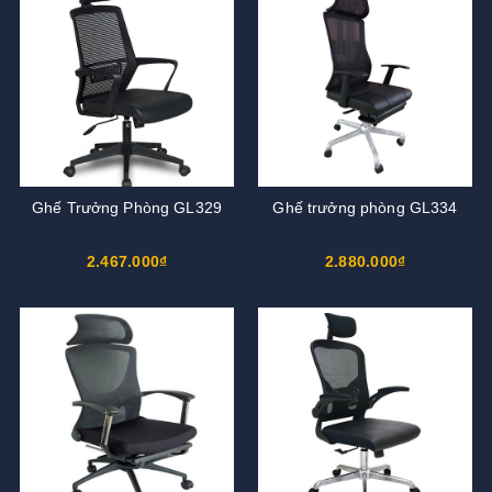
Ghế Trưởng Phòng GL329
Ghế trưởng phòng GL334
2.467.000₫
2.880.000₫