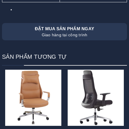
ĐẶT MUA SẢN PHẨM NGAY
Giao hàng tại công trình
SẢN PHẨM TƯƠNG TỰ