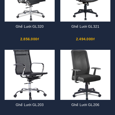
Ghế Lưới GL320
Ghế Lưới GL321
2.856.000₫
2.494.000₫
Ghế Lưới GL203
Ghế Lưới GL206