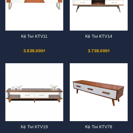
Kệ Tivi KTV11
Kệ Tivi KTV14
3.638.000₫
3.738.000₫
Kệ Tivi KTV19
Kệ Tivi KTV78