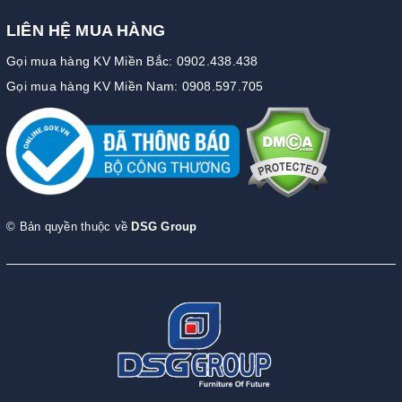
LIÊN HỆ MUA HÀNG
Gọi mua hàng KV Miền Bắc: 0902.438.438
Gọi mua hàng KV Miền Nam: 0908.597.705
© Bản quyền thuộc về
DSG Group