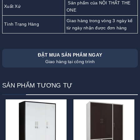
Sản phẩm của NỘI THẤT THE
Xuất Xứ
ONE
Giao hàng trong vòng 3 ngày kể
Tình Trạng Hàng
từ ngày nhận được đơn hàng
ĐẶT MUA SẢN PHẨM NGAY
Giao hàng tại công trình
SẢN PHẨM TƯƠNG TỰ