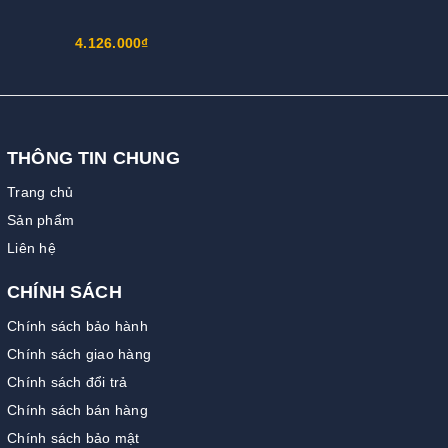
4.126.000₫
THÔNG TIN CHUNG
Trang chủ
Sản phẩm
Liên hệ
CHÍNH SÁCH
Chính sách bảo hành
Chính sách giao hàng
Chính sách đổi trả
Chính sách bán hàng
Chính sách bảo mật