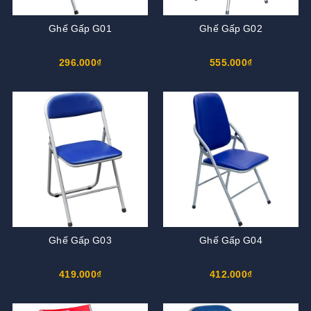
Ghế Gấp G01
Ghế Gấp G02
296.000₫
555.000₫
Ghế Gấp G03
Ghế Gấp G04
419.000₫
412.000₫