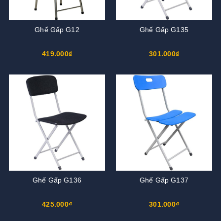
Ghế Gấp G12
Ghế Gấp G135
419.000₫
301.000₫
Ghế Gấp G136
Ghế Gấp G137
425.000₫
301.000₫