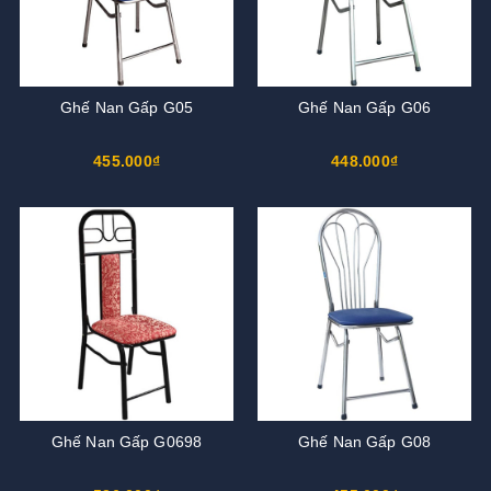
Ghế Nan Gấp G05
Ghế Nan Gấp G06
455.000₫
448.000₫
Ghế Nan Gấp G0698
Ghế Nan Gấp G08