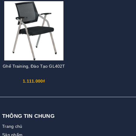
Ghế Training, Đào Tạo GL402T
1.111.000₫
THÔNG TIN CHUNG
Trang chủ
Sản phẩm