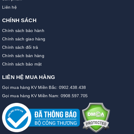
Liên hệ
CHÍNH SÁCH
Chính sách bảo hành
Chính sách giao hàng
Chính sách đổi trả
Chính sách bán hàng
Chính sách bảo mật
LIÊN HỆ MUA HÀNG
Gọi mua hàng KV Miền Bắc: 0902.438.438
Gọi mua hàng KV Miền Nam: 0908.597.705