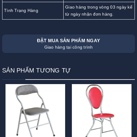
Giao hàng trong vòng 03 ngày kể
Tình Trạng Hàng
từ ngày nhận đơn hàng.
ĐẶT MUA SẢN PHẨM NGAY
Giao hàng tại công trình
SẢN PHẨM TƯƠNG TỰ