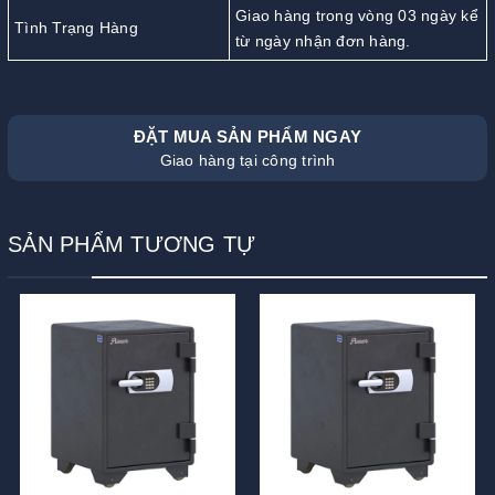
Giao hàng trong vòng 03 ngày kể
Tình Trạng Hàng
từ ngày nhận đơn hàng.
ĐẶT MUA SẢN PHẨM NGAY
Giao hàng tại công trình
SẢN PHẨM TƯƠNG TỰ