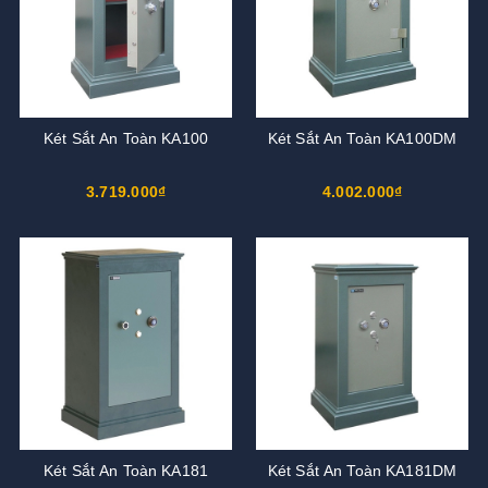
Két Sắt An Toàn KA100
Két Sắt An Toàn KA100DM
3.719.000₫
4.002.000₫
Két Sắt An Toàn KA181
Két Sắt An Toàn KA181DM