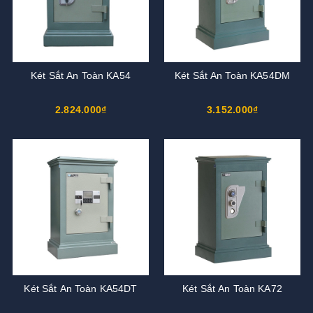
Két Sắt An Toàn KA54
Két Sắt An Toàn KA54DM
2.824.000₫
3.152.000₫
Két Sắt An Toàn KA54DT
Két Sắt An Toàn KA72