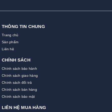
THÔNG TIN CHUNG
Trang chủ
Sản phẩm
Liên hệ
CHÍNH SÁCH
Chính sách bảo hành
Chính sách giao hàng
Chính sách đổi trả
Chính sách bán hàng
Chính sách bảo mật
LIÊN HỆ MUA HÀNG