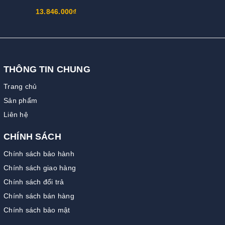
13.846.000₫
THÔNG TIN CHUNG
Trang chủ
Sản phẩm
Liên hệ
CHÍNH SÁCH
Chính sách bảo hành
Chính sách giao hàng
Chính sách đổi trả
Chính sách bán hàng
Chính sách bảo mật