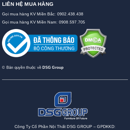
LIÊN HỆ MUA HÀNG
Gọi mua hàng KV Miền Bắc: 0902.438.438
Gọi mua hàng KV Miền Nam: 0908.597.705
© Bản quyền thuộc về
DSG Group
Công Ty Cổ Phần Nội Thất DSG GROUP – GPDKKD: