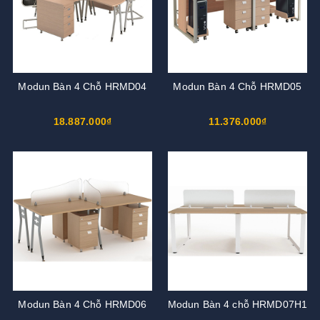
Modun Bàn 4 Chỗ HRMD04
Modun Bàn 4 Chỗ HRMD05
18.887.000₫
11.376.000₫
Modun Bàn 4 Chỗ HRMD06
Modun Bàn 4 chỗ HRMD07H1