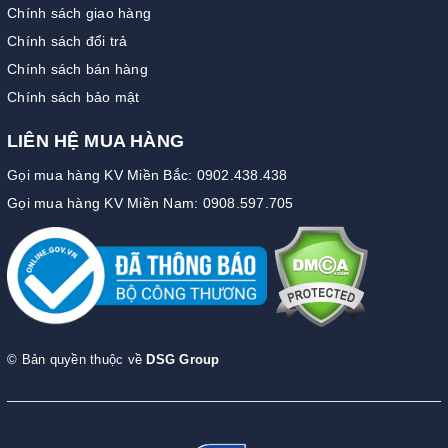
Chính sách giao hàng
Chính sách đổi trả
Chính sách bán hàng
Chính sách bảo mật
LIÊN HỆ MUA HÀNG
Gọi mua hàng KV Miền Bắc: 0902.438.438
Gọi mua hàng KV Miền Nam: 0908.597.705
© Bản quyền thuộc về
DSG Group