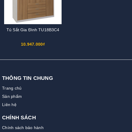
Tủ Sắt Gia Đình TU18B3C4
10.947.000₫
THÔNG TIN CHUNG
Trang chủ
Sản phẩm
Liên hệ
CHÍNH SÁCH
Chính sách bảo hành