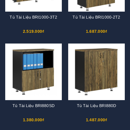
Tủ Tài Liệu BRI1000-3T2
Tủ Tài Liệu BRI1000-2T2
2.519.000₫
1.687.000₫
Tủ Tài Liệu BRI880SD
Tủ Tài Liệu BRI880D
1.380.000₫
1.487.000₫