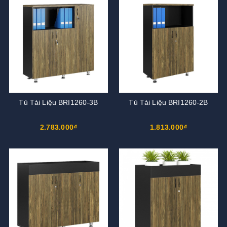
Tủ Tài Liệu BRI1260-3B
Tủ Tài Liệu BRI1260-2B
2.783.000₫
1.813.000₫