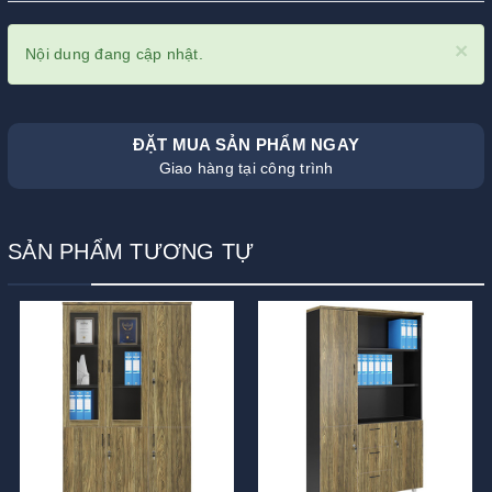
×
Nội dung đang cập nhật.
ĐẶT MUA SẢN PHẨM NGAY
Giao hàng tại công trình
SẢN PHẨM TƯƠNG TỰ