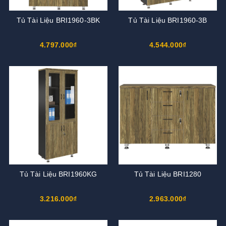
Tủ Tài Liệu BRI1960-3BK
Tủ Tài Liệu BRI1960-3B
4.797.000₫
4.544.000₫
Tủ Tài Liệu BRI1960KG
Tủ Tài Liệu BRI1280
3.216.000₫
2.963.000₫