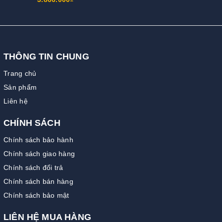
THÔNG TIN CHUNG
Trang chủ
Sản phẩm
Liên hệ
CHÍNH SÁCH
Chính sách bảo hành
Chính sách giao hàng
Chính sách đổi trả
Chính sách bán hàng
Chính sách bảo mật
LIÊN HỆ MUA HÀNG