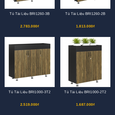
Tủ Tài Liệu BRI1260-3B
Tủ Tài Liệu BRI1260-2B
2.783.000₫
1.813.000₫
Tủ Tài Liệu BRI1000-3T2
Tủ Tài Liệu BRI1000-2T2
2.519.000₫
1.687.000₫