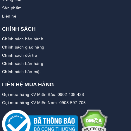
Sản phẩm
Liên hệ
CHÍNH SÁCH
Chính sách bảo hành
Chính sách giao hàng
Chính sách đổi trả
Chính sách bán hàng
Chính sách bảo mật
LIÊN HỆ MUA HÀNG
Gọi mua hàng KV Miền Bắc: 0902.438.438
Gọi mua hàng KV Miền Nam: 0908.597.705