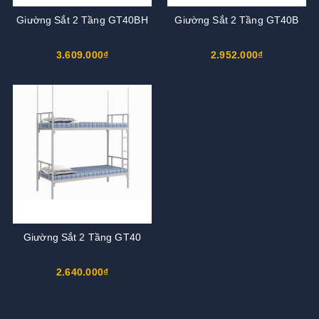
Giường Sắt 2 Tầng GT40BH
Giường Sắt 2 Tầng GT40B
3.609.000₫
2.952.000₫
Giường Sắt 2 Tầng GT40
2.640.000₫