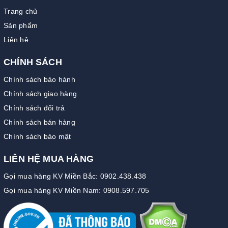
Trang chủ
Sản phẩm
Liên hệ
CHÍNH SÁCH
Chính sách bảo hành
Chính sách giao hàng
Chính sách đổi trả
Chính sách bán hàng
Chính sách bảo mật
LIÊN HỆ MUA HÀNG
Gọi mua hàng KV Miền Bắc: 0902.438.438
Gọi mua hàng KV Miền Nam: 0908.597.705