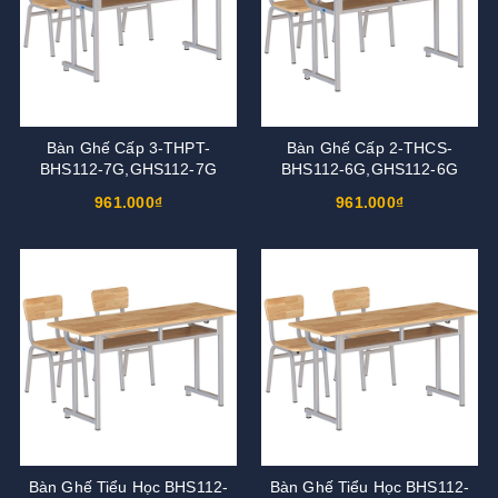
Bàn Ghế Cấp 3-THPT-
Bàn Ghế Cấp 2-THCS-
BHS112-7G,GHS112-7G
BHS112-6G,GHS112-6G
961.000₫
961.000₫
Bàn Ghế Tiểu Học BHS112-
Bàn Ghế Tiểu Học BHS112-