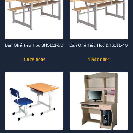
Bàn Ghế Tiểu Học BHS111-5G
Bàn Ghế Tiểu Học BHS111-4G
1.579.000₫
1.547.000₫