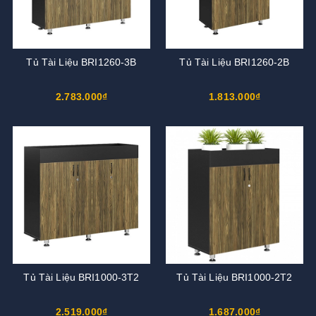
Tủ Tài Liệu BRI1260-3B
Tủ Tài Liệu BRI1260-2B
2.783.000₫
1.813.000₫
Tủ Tài Liệu BRI1000-3T2
Tủ Tài Liệu BRI1000-2T2
2.519.000₫
1.687.000₫