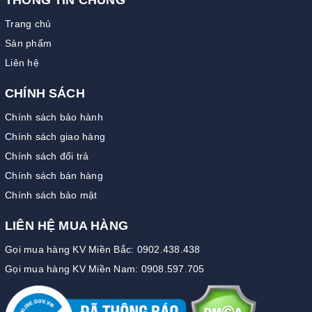
Trang chủ
Sản phẩm
Liên hệ
CHÍNH SÁCH
Chính sách bảo hành
Chính sách giao hàng
Chính sách đổi trả
Chính sách bán hàng
Chính sách bảo mật
LIÊN HỆ MUA HÀNG
Gọi mua hàng KV Miền Bắc: 0902.438.438
Gọi mua hàng KV Miền Nam: 0908.597.705