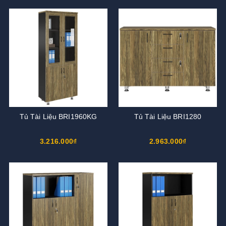
Tủ Tài Liệu BRI1960KG
Tủ Tài Liệu BRI1280
3.216.000₫
2.963.000₫