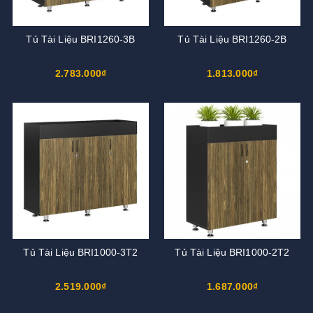
Tủ Tài Liệu BRI1260-3B
Tủ Tài Liệu BRI1260-2B
2.783.000₫
1.813.000₫
Tủ Tài Liệu BRI1000-3T2
Tủ Tài Liệu BRI1000-2T2
2.519.000₫
1.687.000₫