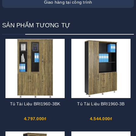
Giao hàng tại công trình
SẢN PHẨM TƯƠNG TỰ
Tủ Tài Liệu BRI1960-3BK
Tủ Tài Liệu BRI1960-3B
4.797.000₫
4.544.000₫