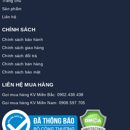
Trang chủ
Sản phẩm
Liên hệ
CHÍNH SÁCH
Chính sách bảo hành
Chính sách giao hàng
Chính sách đổi trả
Chính sách bán hàng
Chính sách bảo mật
LIÊN HỆ MUA HÀNG
Gọi mua hàng KV Miền Bắc: 0902.438.438
Gọi mua hàng KV Miền Nam: 0908.597.705