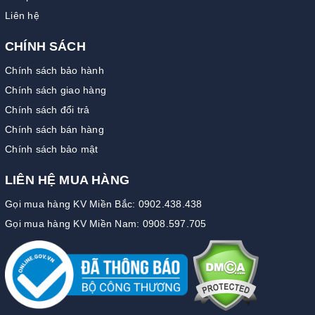
Liên hệ
CHÍNH SÁCH
Chính sách bảo hành
Chính sách giao hàng
Chính sách đổi trả
Chính sách bán hàng
Chính sách bảo mật
LIÊN HỆ MUA HÀNG
Gọi mua hàng KV Miền Bắc: 0902.438.438
Gọi mua hàng KV Miền Nam: 0908.597.705