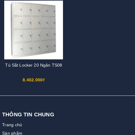
Tủ Sắt Locker 20 Ngăn TS08
8.402.000₫
THÔNG TIN CHUNG
Trang chủ
Sản phẩm