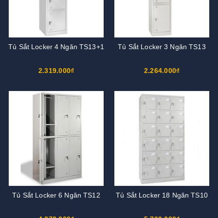
Tủ Sắt Locker 4 Ngăn TS13+1
Tủ Sắt Locker 3 Ngăn TS13
2.319.000₫
2.264.000₫
Tủ Sắt Locker 6 Ngăn TS12
Tủ Sắt Locker 18 Ngăn TS10