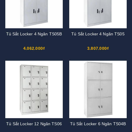
Tủ Sắt Locker 4 Ngăn TS05B
Tủ Sắt Locker 4 Ngăn TS05
4.062.000₫
3.807.000₫
Tủ Sắt Locker 12 Ngăn TS06
Tủ Sắt Locker 6 Ngăn TS04B