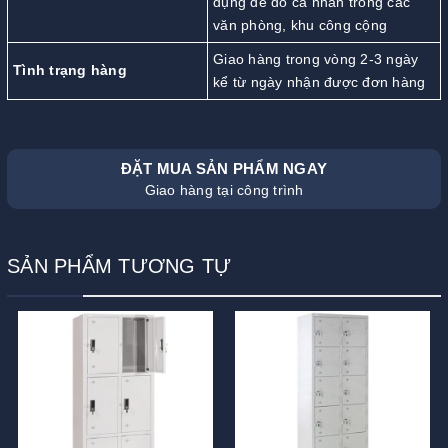
dụng để đồ cá nhân trong các
văn phòng, khu công cộng
Giao hàng trong vòng 2-3 ngày
Tình trạng hàng
kể từ ngày nhận được đơn hàng
ĐẶT MUA SẢN PHẨM NGAY
Giao hàng tại công trình
SẢN PHẨM TƯƠNG TỰ