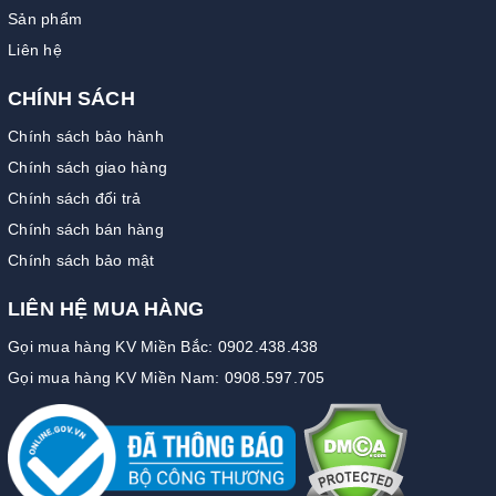
Sản phẩm
Liên hệ
CHÍNH SÁCH
Chính sách bảo hành
Chính sách giao hàng
Chính sách đổi trả
Chính sách bán hàng
Chính sách bảo mật
LIÊN HỆ MUA HÀNG
Gọi mua hàng KV Miền Bắc: 0902.438.438
Gọi mua hàng KV Miền Nam: 0908.597.705