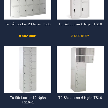
Tủ Sắt Locker 20 Ngăn TS08
Tủ Sắt Locker 6 Ngăn TS18
8.402.000₫
3.696.000₫
Tủ Sắt Locker 12 Ngăn
Tủ Sắt Locker 6 Ngăn TS16
TS16+1