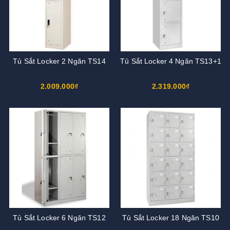
Tủ Sắt Locker 2 Ngăn TS14
Tủ Sắt Locker 4 Ngăn TS13+1
2.009.000₫
2.319.000₫
Tủ Sắt Locker 6 Ngăn TS12
Tủ Sắt Locker 18 Ngăn TS10