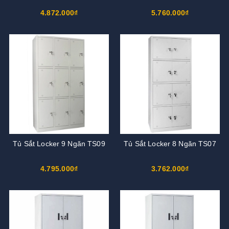
4.872.000₫
5.760.000₫
Tủ Sắt Locker 9 Ngăn TS09
Tủ Sắt Locker 8 Ngăn TS07
4.795.000₫
3.762.000₫