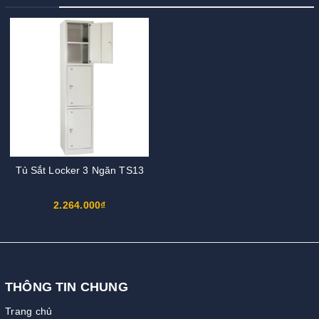
Tủ Sắt Locker 3 Ngăn TS13
2.264.000₫
THÔNG TIN CHUNG
Trang chủ