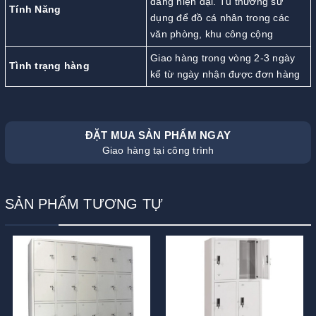
dáng hiện đại. Tủ thường sử
Tính Năng
dụng để đồ cá nhân trong các
văn phòng, khu công cộng
Giao hàng trong vòng 2-3 ngày
Tình trạng hàng
kể từ ngày nhận được đơn hàng
ĐẶT MUA SẢN PHẨM NGAY
Giao hàng tại công trình
SẢN PHẨM TƯƠNG TỰ