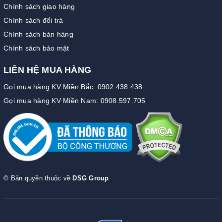
Chính sách giao hàng
Chính sách đổi trả
Chính sách bán hàng
Chính sách bảo mật
LIÊN HỆ MUA HÀNG
Gọi mua hàng KV Miền Bắc: 0902.438.438
Gọi mua hàng KV Miền Nam: 0908.597.705
© Bản quyền thuộc về
DSG Group