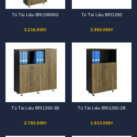
Tủ Tài Liệu BRI1960KG
Tủ Tài Liệu BRI1280
3.216.000₫
2.963.000₫
Tủ Tài Liệu BRI1260-3B
Tủ Tài Liệu BRI1260-2B
2.783.000₫
1.813.000₫