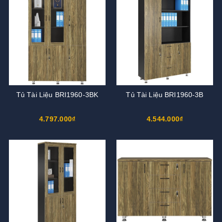
Tủ Tài Liệu BRI1960-3BK
Tủ Tài Liệu BRI1960-3B
4.797.000₫
4.544.000₫