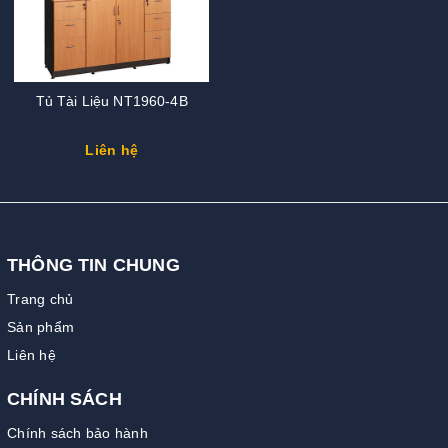
Tủ Tài Liệu NT1960-4B
Liên hệ
THÔNG TIN CHUNG
Trang chủ
Sản phẩm
Liên hệ
CHÍNH SÁCH
Chính sách bảo hành