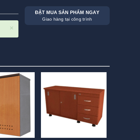
ĐẶT MUA SẢN PHẨM NGAY
Giao hàng tại công trình
×