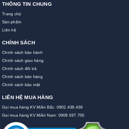
THÔNG TIN CHUNG
Trang chủ
Sản phẩm
Liên hệ
CHÍNH SÁCH
Chính sách bảo hành
Chính sách giao hàng
Chính sách đổi trả
Chính sách bán hàng
Chính sách bảo mật
LIÊN HỆ MUA HÀNG
Gọi mua hàng KV Miền Bắc: 0902.438.438
Gọi mua hàng KV Miền Nam: 0908.597.705