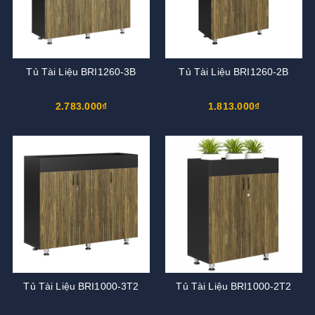
Tủ Tài Liệu BRI1260-3B
Tủ Tài Liệu BRI1260-2B
2.783.000₫
1.813.000₫
Tủ Tài Liệu BRI1000-3T2
Tủ Tài Liệu BRI1000-2T2