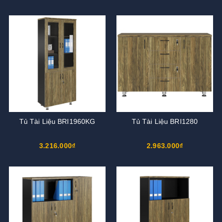
Tủ Tài Liệu BRI1960KG
Tủ Tài Liệu BRI1280
3.216.000₫
2.963.000₫