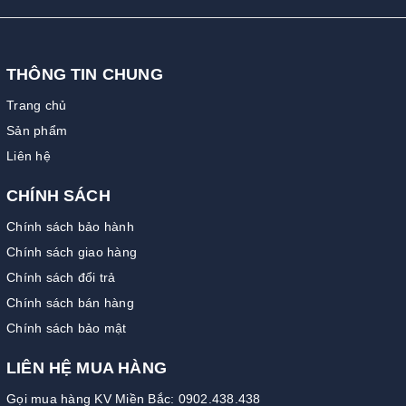
THÔNG TIN CHUNG
Trang chủ
Sản phẩm
Liên hệ
CHÍNH SÁCH
Chính sách bảo hành
Chính sách giao hàng
Chính sách đổi trả
Chính sách bán hàng
Chính sách bảo mật
LIÊN HỆ MUA HÀNG
Gọi mua hàng KV Miền Bắc: 0902.438.438