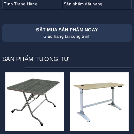
Tình Trạng Hàng
Sản phẩm đặt hàng.
ĐẶT MUA SẢN PHẨM NGAY
Giao hàng tại công trình
SẢN PHẨM TƯƠNG TỰ