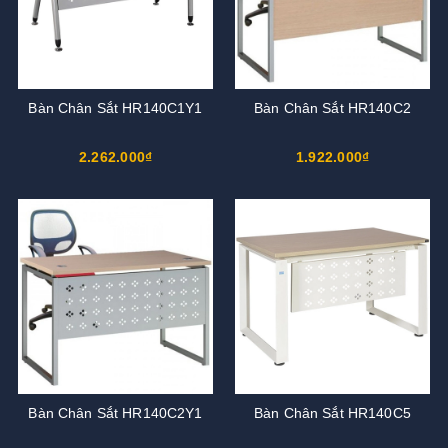
Bàn Chân Sắt HR140C1Y1
Bàn Chân Sắt HR140C2
2.262.000₫
1.922.000₫
Bàn Chân Sắt HR140C2Y1
Bàn Chân Sắt HR140C5