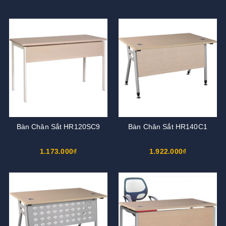
Bàn Chân Sắt HR120SC9
Bàn Chân Sắt HR140C1
1.173.000₫
1.922.000₫