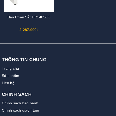
Bàn Chân Sắt HR140SC5
2.287.000₫
THÔNG TIN CHUNG
Trang chủ
Sản phẩm
Liên hệ
CHÍNH SÁCH
Chính sách bảo hành
Chính sách giao hàng