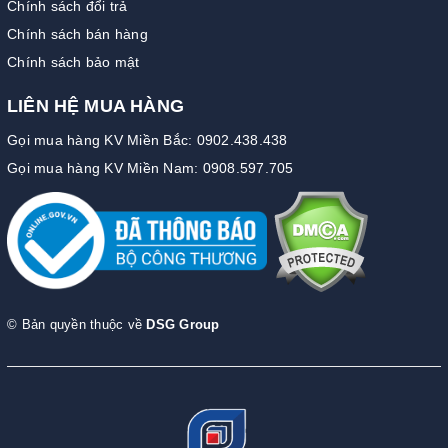
Chính sách đổi trả
Chính sách bán hàng
Chính sách bảo mật
LIÊN HỆ MUA HÀNG
Gọi mua hàng KV Miền Bắc: 0902.438.438
Gọi mua hàng KV Miền Nam: 0908.597.705
© Bản quyền thuộc về
DSG Group