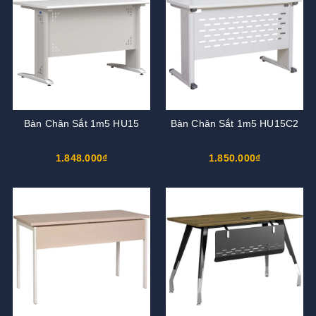
Bàn Chân Sắt 1m5 HU15
Bàn Chân Sắt 1m5 HU15C2
1.848.000₫
1.850.000₫