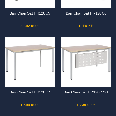
Bàn Chân Sắt HR120C5
Bàn Chân Sắt HR120C6
2.392.000₫
Liên hệ
Bàn Chân Sắt HR120C7
Bàn Chân Sắt HR120C7Y1
1.599.000₫
1.739.000₫