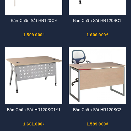
Bàn Chân Sắt HR120C9
Bàn Chân Sắt HR120SC1
1.509.000₫
1.606.000₫
Bàn Chân Sắt HR120SC1Y1
Bàn Chân Sắt HR120SC2
1.661.000₫
1.599.000₫