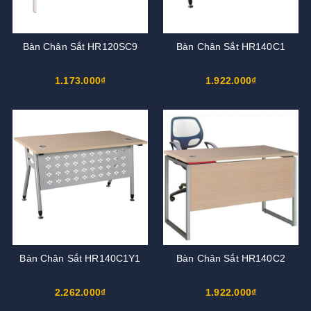
Bàn Chân Sắt HR120SC9
Bàn Chân Sắt HR140C1
1.173.000₫
1.922.000₫
Bàn Chân Sắt HR140C1Y1
Bàn Chân Sắt HR140C2
2.262.000₫
1.922.000₫