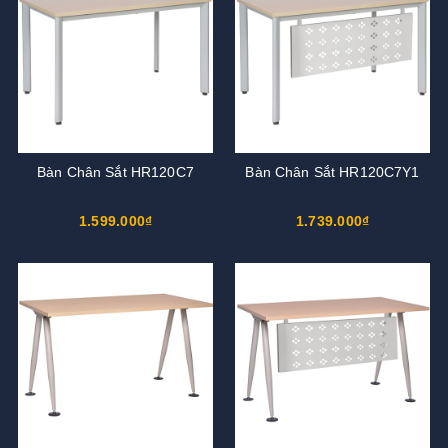
Bàn Chân Sắt HR120C7
Bàn Chân Sắt HR120C7Y1
1.599.000₫
1.739.000₫