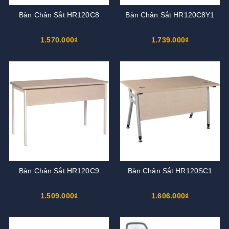
Bàn Chân Sắt HR120C8
Bàn Chân Sắt HR120C8Y1
1.570.000₫
1.739.000₫
Bàn Chân Sắt HR120C9
Bàn Chân Sắt HR120SC1
1.509.000₫
1.606.000₫