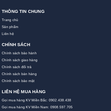
THÔNG TIN CHUNG
Trang chủ
Sản phẩm
Liên hệ
CHÍNH SÁCH
Chính sách bảo hành
Chính sách giao hàng
Chính sách đổi trả
Chính sách bán hàng
Chính sách bảo mật
LIÊN HỆ MUA HÀNG
Gọi mua hàng KV Miền Bắc: 0902.438.438
Gọi mua hàng KV Miền Nam: 0908.597.705