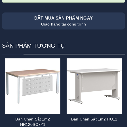
ĐẶT MUA SẢN PHẨM NGAY
Giao hàng tại công trình
SẢN PHẨM TƯƠNG TỰ
Bàn Chân Sắt 1m2
Bàn Chân Sắt 1m2 HU12
HR120SC7Y1