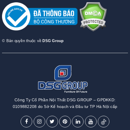
© Bản quyền thuộc về
DSG Group
Công Ty Cổ Phần Nội Thất DSG GROUP – GPDKKD:
0109882208 do Sở Kế hoạch và Đầu tư TP Hà Nội cấp