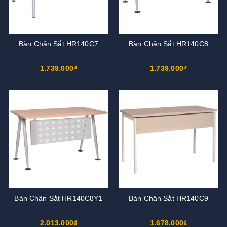
Bàn Chân Sắt HR140C7
Bàn Chân Sắt HR140C8
1.739.000₫
1.739.000₫
Bàn Chân Sắt HR140C8Y1
Bàn Chân Sắt HR140C9
2.013.000₫
1.678.000₫