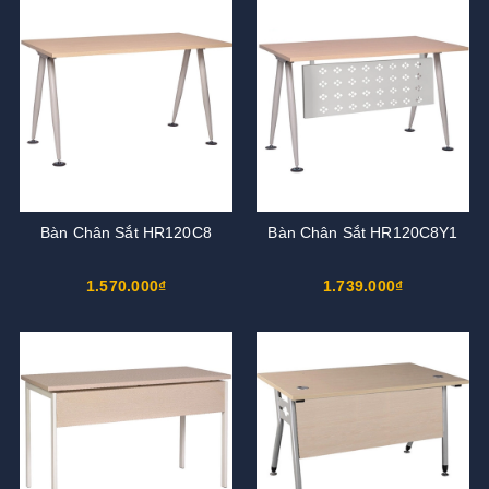
Bàn Chân Sắt HR120C8
Bàn Chân Sắt HR120C8Y1
1.570.000₫
1.739.000₫