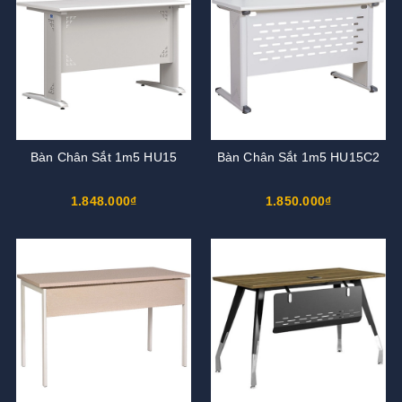
Bàn Chân Sắt 1m5 HU15
Bàn Chân Sắt 1m5 HU15C2
1.848.000₫
1.850.000₫