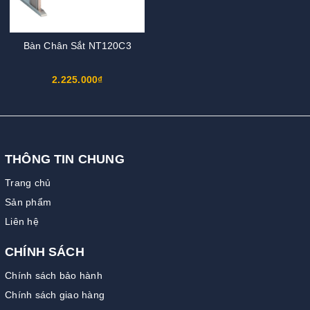
Bàn Chân Sắt NT120C3
2.225.000₫
THÔNG TIN CHUNG
Trang chủ
Sản phẩm
Liên hệ
CHÍNH SÁCH
Chính sách bảo hành
Chính sách giao hàng