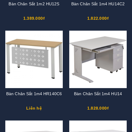
Bàn Chân Sắt 1m2 HU12S
Bàn Chân Sắt 1m4 HU14C2
1.389.000₫
1.822.000₫
Bàn Chân Sắt 1m4 HR140C6
Bàn Chân Sắt 1m4 HU14
Liên hệ
1.828.000₫