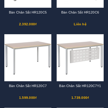
Bàn Chân Sắt HR120C5
Bàn Chân Sắt HR120C6
2.392.000₫
Liên hệ
Bàn Chân Sắt HR120C7
Bàn Chân Sắt HR120C7Y1
1.599.000₫
1.739.000₫