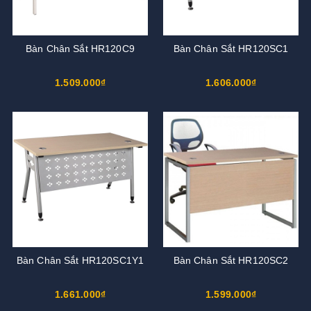
Bàn Chân Sắt HR120C9
Bàn Chân Sắt HR120SC1
1.509.000₫
1.606.000₫
Bàn Chân Sắt HR120SC1Y1
Bàn Chân Sắt HR120SC2
1.661.000₫
1.599.000₫