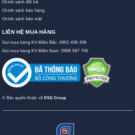
Chính sách đổi trả
Chính sách bán hàng
Chính sách bảo mật
LIÊN HỆ MUA HÀNG
Gọi mua hàng KV Miền Bắc: 0902.438.438
Gọi mua hàng KV Miền Nam: 0908.597.705
© Bản quyền thuộc về
DSG Group