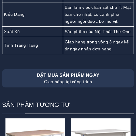
Bàn làm việc chân sắt chữ T. Mặt
Kiểu Dáng
bàn chữ nhật, có cạnh phía
người ngồi được bo mỏ vịt.
Xuất Xứ
Sản phẩm của Nội Thất The One.
Giao hàng trong vòng 3 ngày kể
Tình Trạng Hàng
từ ngày nhận đơn hàng.
ĐẶT MUA SẢN PHẨM NGAY
Giao hàng tại công trình
SẢN PHẨM TƯƠNG TỰ