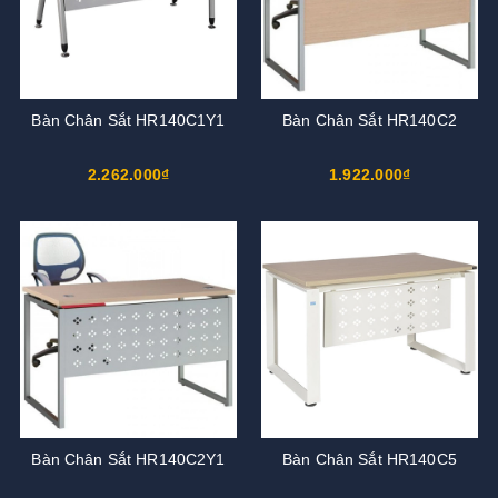
Bàn Chân Sắt HR140C1Y1
Bàn Chân Sắt HR140C2
2.262.000₫
1.922.000₫
Bàn Chân Sắt HR140C2Y1
Bàn Chân Sắt HR140C5