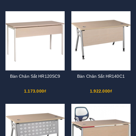
Bàn Chân Sắt HR120SC9
Bàn Chân Sắt HR140C1
1.173.000₫
1.922.000₫