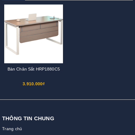
Bàn Chân Sắt HRP1880C5
3.910.000₫
THÔNG TIN CHUNG
Trang chủ