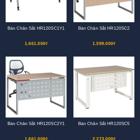
Bàn Chân Sắt HR120SC1Y1
Bàn Chân Sắt HR120SC2
1.661.000₫
1.599.000₫
Bàn Chân Sắt HR120SC2Y1
Bàn Chân Sắt HR120SC5
1.661.000₫
2.273.000₫