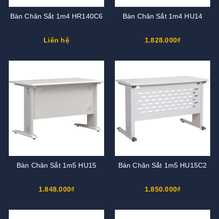
Bàn Chân Sắt 1m4 HR140C6
Bàn Chân Sắt 1m4 HU14
Liên hệ
1.828.000₫
Bàn Chân Sắt 1m5 HU15
Bàn Chân Sắt 1m5 HU15C2
1.848.000₫
1.850.000₫