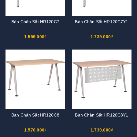
Bàn Chân Sắt HR120C7
Bàn Chân Sắt HR120C7Y1
1.599.000₫
1.739.000₫
Bàn Chân Sắt HR120C8
Bàn Chân Sắt HR120C8Y1
1.570.000₫
1.739.000₫