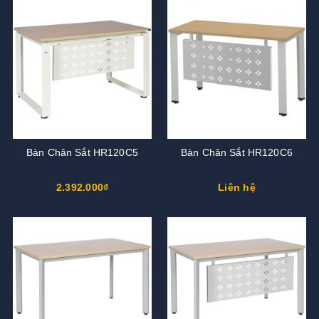
Bàn Chân Sắt HR120C5
Bàn Chân Sắt HR120C6
2.392.000₫
Liên hệ