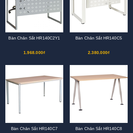
Bàn Chân Sắt HR140C2Y1
Bàn Chân Sắt HR140C5
1.968.000₫
2.380.000₫
Bàn Chân Sắt HR140C7
Bàn Chân Sắt HR140C8