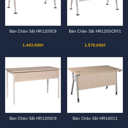
Bàn Chân Sắt HR120SC8
Bàn Chân Sắt HR120SC8Y1
1.403.000₫
1.570.000₫
Bàn Chân Sắt HR120SC9
Bàn Chân Sắt HR140C1