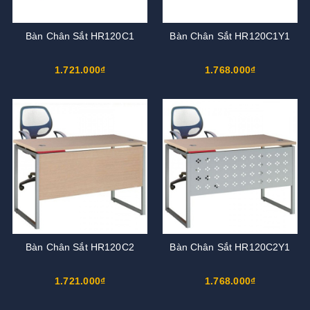
Bàn Chân Sắt HR120C1
Bàn Chân Sắt HR120C1Y1
1.721.000₫
1.768.000₫
Bàn Chân Sắt HR120C2
Bàn Chân Sắt HR120C2Y1
1.721.000₫
1.768.000₫