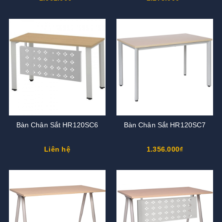
Bàn Chân Sắt HR120SC6
Bàn Chân Sắt HR120SC7
Liên hệ
1.356.000₫