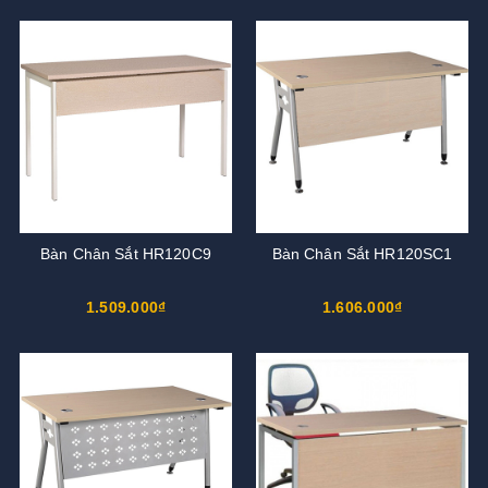
Bàn Chân Sắt HR120C9
Bàn Chân Sắt HR120SC1
1.509.000₫
1.606.000₫