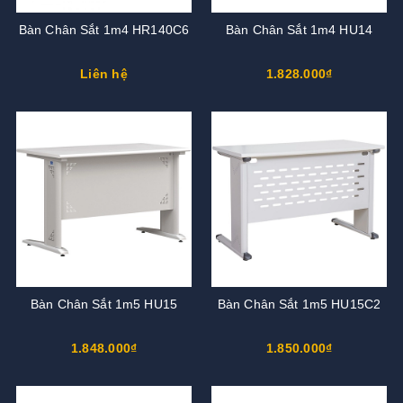
Bàn Chân Sắt 1m4 HR140C6
Bàn Chân Sắt 1m4 HU14
Liên hệ
1.828.000₫
Bàn Chân Sắt 1m5 HU15
Bàn Chân Sắt 1m5 HU15C2
1.848.000₫
1.850.000₫