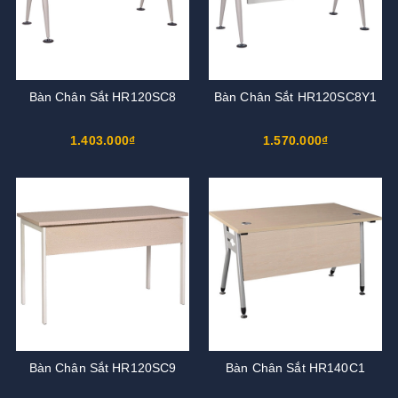
Bàn Chân Sắt HR120SC8
Bàn Chân Sắt HR120SC8Y1
1.403.000₫
1.570.000₫
Bàn Chân Sắt HR120SC9
Bàn Chân Sắt HR140C1