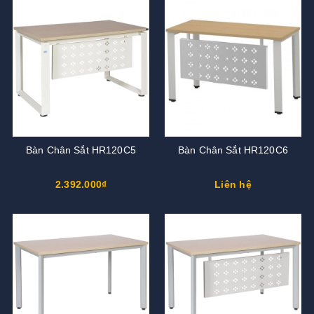
Bàn Chân Sắt HR120C5
Bàn Chân Sắt HR120C6
2.392.000₫
Liên hệ