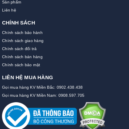
Sản phẩm
Liên hệ
CHÍNH SÁCH
Chính sách bảo hành
Chính sách giao hàng
Chính sách đổi trả
Chính sách bán hàng
Chính sách bảo mật
LIÊN HỆ MUA HÀNG
Gọi mua hàng KV Miền Bắc: 0902.438.438
Gọi mua hàng KV Miền Nam: 0908.597.705