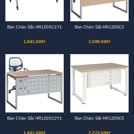
Bàn Chân Sắt HR120SC1Y1
Bàn Chân Sắt HR120SC2
1.661.000₫
1.599.000₫
Bàn Chân Sắt HR120SC2Y1
Bàn Chân Sắt HR120SC5
1.661.000₫
2.273.000₫