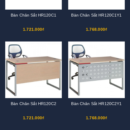
Bàn Chân Sắt HR120C1
Bàn Chân Sắt HR120C1Y1
1.721.000₫
1.768.000₫
Bàn Chân Sắt HR120C2
Bàn Chân Sắt HR120C2Y1
1.721.000₫
1.768.000₫