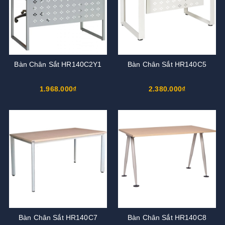
Bàn Chân Sắt HR140C2Y1
Bàn Chân Sắt HR140C5
1.968.000₫
2.380.000₫
Bàn Chân Sắt HR140C7
Bàn Chân Sắt HR140C8