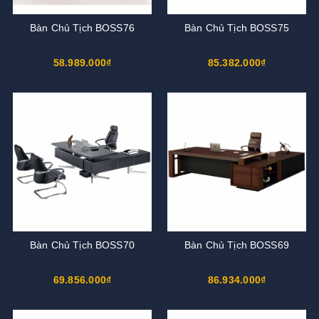
Bàn Chủ Tịch BOSS76
Bàn Chủ Tịch BOSS75
58.989.000₫
85.382.000₫
Bàn Chủ Tịch BOSS70
Bàn Chủ Tịch BOSS69
69.856.000₫
86.934.000₫