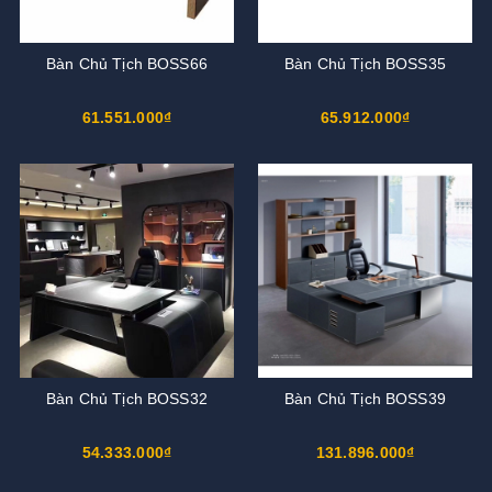
Bàn Chủ Tịch BOSS66
Bàn Chủ Tịch BOSS35
61.551.000₫
65.912.000₫
Bàn Chủ Tịch BOSS32
Bàn Chủ Tịch BOSS39
54.333.000₫
131.896.000₫