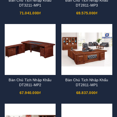
Bàn Chủ Tịch Nhập Khẩu
Bàn Chủ Tịch Nhập Khẩu
DT3211-MP1
DT2811-MP3
71.041.000₫
69.575.000₫
Bàn Chủ Tịch Nhập Khẩu
Bàn Chủ Tịch Nhập Khẩu
DT2811-MP2
DT2811-MP1
67.940.000₫
68.837.000₫