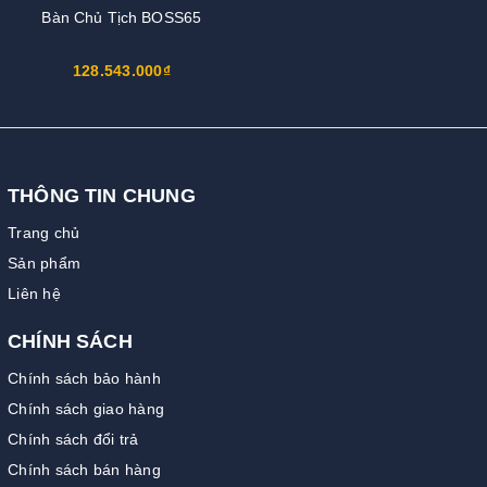
Bàn Chủ Tịch BOSS65
128.543.000₫
THÔNG TIN CHUNG
Trang chủ
Sản phẩm
Liên hệ
CHÍNH SÁCH
Chính sách bảo hành
Chính sách giao hàng
Chính sách đổi trả
Chính sách bán hàng