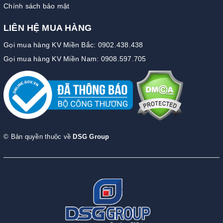
Chính sách bảo mật
LIÊN HỆ MUA HÀNG
Gọi mua hàng KV Miền Bắc: 0902.438.438
Gọi mua hàng KV Miền Nam: 0908.597.705
© Bản quyền thuộc về
DSG Group