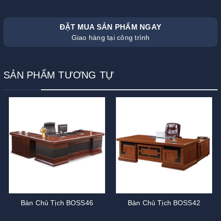
ĐẶT MUA SẢN PHẨM NGAY
Giao hàng tại công trình
SẢN PHẨM TƯƠNG TỰ
Bàn Chủ Tịch BOSS46
Bàn Chủ Tịch BOSS42