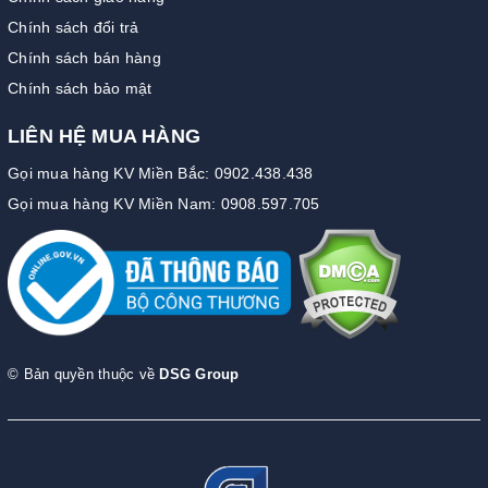
Chính sách đổi trả
Chính sách bán hàng
Chính sách bảo mật
LIÊN HỆ MUA HÀNG
Gọi mua hàng KV Miền Bắc: 0902.438.438
Gọi mua hàng KV Miền Nam: 0908.597.705
© Bản quyền thuộc về
DSG Group