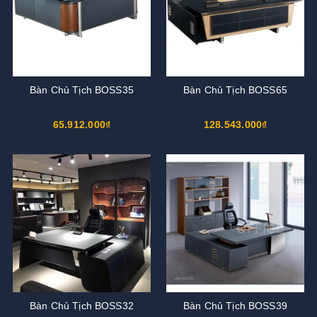
Bàn Chủ Tịch BOSS35
Bàn Chủ Tịch BOSS65
65.912.000₫
128.543.000₫
Bàn Chủ Tịch BOSS32
Bàn Chủ Tịch BOSS39