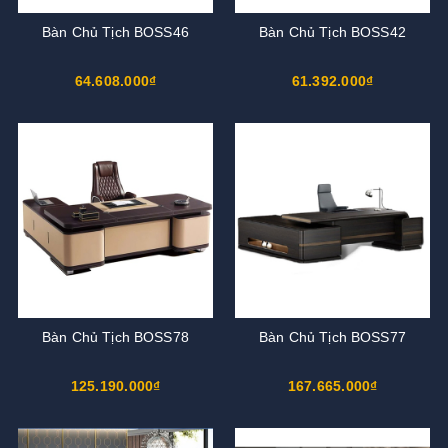
Bàn Chủ Tịch BOSS46
Bàn Chủ Tịch BOSS42
64.608.000₫
61.392.000₫
Bàn Chủ Tịch BOSS78
Bàn Chủ Tịch BOSS77
125.190.000₫
167.665.000₫