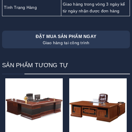
Giao hàng trong vòng 3 ngày kể
Tình Trạng Hàng
từ ngày nhận được đơn hàng
ĐẶT MUA SẢN PHẨM NGAY
Giao hàng tại công trình
SẢN PHẨM TƯƠNG TỰ