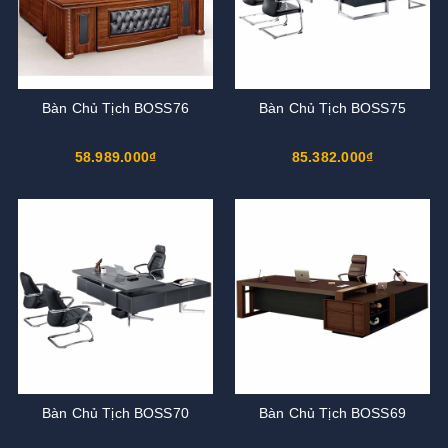
Bàn Chủ Tịch BOSS76
Bàn Chủ Tịch BOSS75
58.989.000₫
85.382.000₫
Bàn Chủ Tịch BOSS70
Bàn Chủ Tịch BOSS69