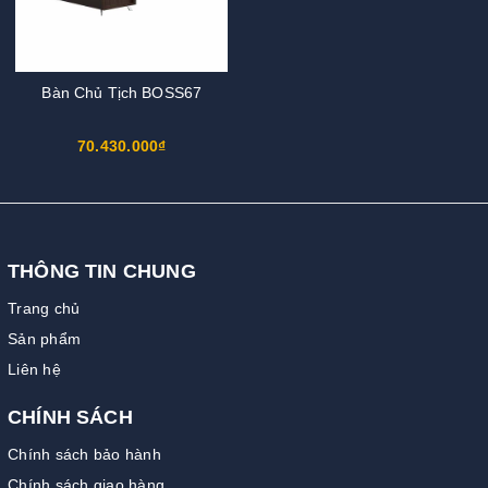
Bàn Chủ Tịch BOSS67
70.430.000₫
THÔNG TIN CHUNG
Trang chủ
Sản phẩm
Liên hệ
CHÍNH SÁCH
Chính sách bảo hành
Chính sách giao hàng