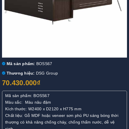
Mã sản phẩm:
BOSS67
Thương hiệu:
DSG Group
70.430.000₫
Mã sản phẩm: BOSS67
Màu sắc: Màu nâu đậm
Kích thước: W2400 x D2120 x H775 mm
Chất liệu: Gỗ MDF hoặc veneer sơn phủ PU sáng bóng thời
thượng có khả năng chống cháy, chống thấm nước, dễ vệ
sinh.