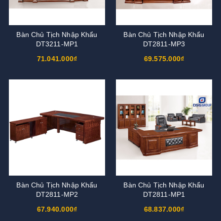
Bàn Chủ Tịch Nhập Khẩu
Bàn Chủ Tịch Nhập Khẩu
DT3211-MP1
DT2811-MP3
71.041.000₫
69.575.000₫
Bàn Chủ Tịch Nhập Khẩu
Bàn Chủ Tịch Nhập Khẩu
DT2811-MP2
DT2811-MP1
67.940.000₫
68.837.000₫