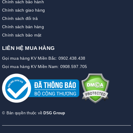
Chính sách bảo hành
Chính sách giao hàng
Chính sách đổi trả
Chính sách bán hàng
Chính sách bảo mật
LIÊN HỆ MUA HÀNG
Gọi mua hàng KV Miền Bắc: 0902.438.438
Gọi mua hàng KV Miền Nam: 0908.597.705
© Bản quyền thuộc về
DSG Group