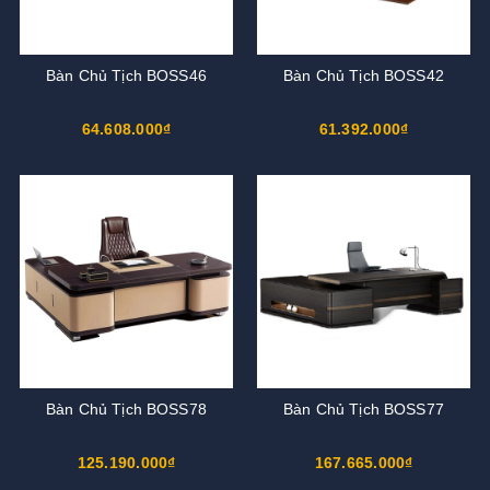
Bàn Chủ Tịch BOSS46
Bàn Chủ Tịch BOSS42
64.608.000₫
61.392.000₫
Bàn Chủ Tịch BOSS78
Bàn Chủ Tịch BOSS77
125.190.000₫
167.665.000₫