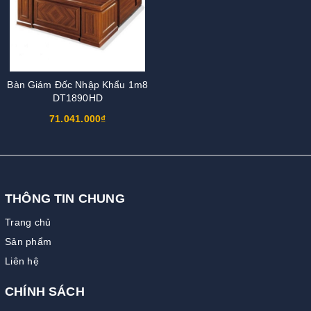
Bàn Giám Đốc Nhập Khẩu 1m8
DT1890HD
71.041.000₫
THÔNG TIN CHUNG
Trang chủ
Sản phẩm
Liên hệ
CHÍNH SÁCH