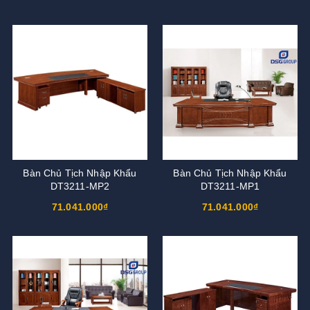
Bàn Chủ Tịch Nhập Khẩu
Bàn Chủ Tịch Nhập Khẩu
DT3211-MP2
DT3211-MP1
71.041.000₫
71.041.000₫