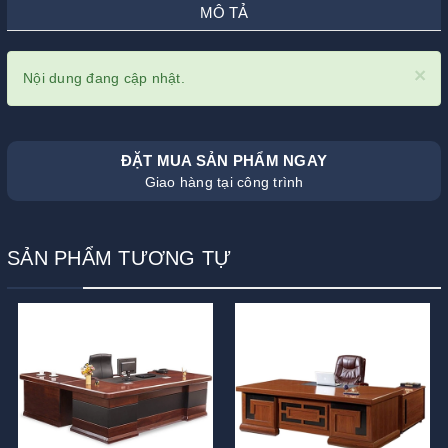
MÔ TẢ
×
Nội dung đang cập nhật.
ĐẶT MUA SẢN PHẨM NGAY
Giao hàng tại công trình
SẢN PHẨM TƯƠNG TỰ