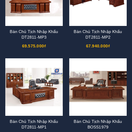
Bàn Chủ Tịch Nhập Khẩu
Bàn Chủ Tịch Nhập Khẩu
DT2811-MP3
DT2811-MP2
69.575.000₫
67.940.000₫
Bàn Chủ Tịch Nhập Khẩu
Bàn Chủ Tịch Nhập Khẩu
DT2811-MP1
BOSS1979