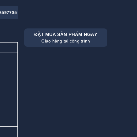
8597705
ĐẶT MUA SẢN PHẨM NGAY
Giao hàng tại công trình