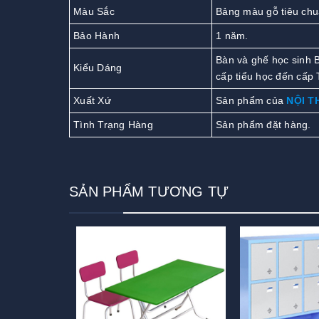
Màu Sắc
Bảng màu gỗ tiêu chu
Bảo Hành
1 năm.
Bàn và ghế học sinh 
Kiểu Dáng
cấp tiểu học đến cấp 
Xuất Xứ
Sản phẩm của
NỘI T
Tình Trạng Hàng
Sản phẩm đặt hàng.
SẢN PHẨM TƯƠNG TỰ