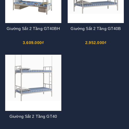
Giường Sắt 2 Tầng GT40BH
Giường Sắt 2 Tầng GT40B
3.609.000₫
2.952.000₫
Giường Sắt 2 Tầng GT40