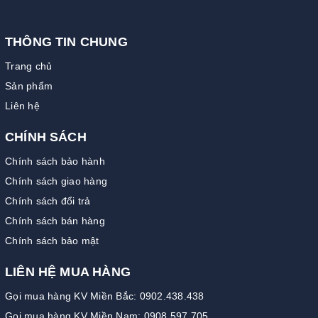
THÔNG TIN CHUNG
Trang chủ
Sản phẩm
Liên hệ
CHÍNH SÁCH
Chính sách bảo hành
Chính sách giao hàng
Chính sách đổi trả
Chính sách bán hàng
Chính sách bảo mật
LIÊN HỆ MUA HÀNG
Gọi mua hàng KV Miền Bắc: 0902.438.438
Gọi mua hàng KV Miền Nam: 0908.597.705