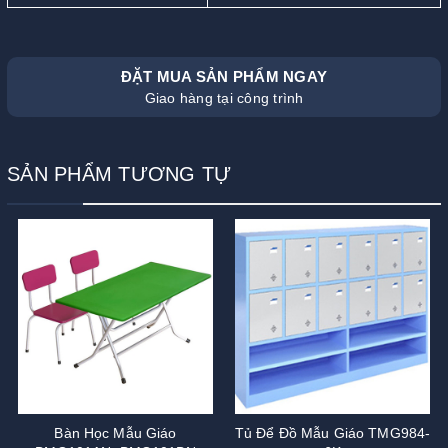
ĐẶT MUA SẢN PHẨM NGAY
Giao hàng tại công trình
SẢN PHẨM TƯƠNG TỰ
Bàn Học Mẫu Giáo
Tủ Để Đồ Mẫu Giáo TMG984-