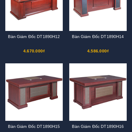
Bàn Giám Đốc DT1890H12
Bàn Giám Đốc DT1890H14
4.670.000₫
4.586.000₫
Bàn Giám Đốc DT1890H15
Bàn Giám Đốc DT1890H16