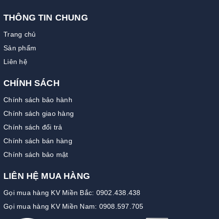
THÔNG TIN CHUNG
Trang chủ
Sản phẩm
Liên hệ
CHÍNH SÁCH
Chính sách bảo hành
Chính sách giao hàng
Chính sách đổi trả
Chính sách bán hàng
Chính sách bảo mật
LIÊN HỆ MUA HÀNG
Gọi mua hàng KV Miền Bắc: 0902.438.438
Gọi mua hàng KV Miền Nam: 0908.597.705