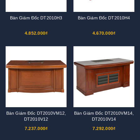
Bàn Giám Đốc DT2010H3
Bàn Giám Đốc DT2010H4
4.852.000₫
4.670.000₫
Bàn Giám Đốc DT2010VM12,
Bàn Giám Đốc DT2010VM14,
DT2010V12
DT2010V14
7.237.000₫
7.292.000₫