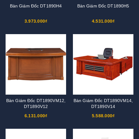
Bàn Giám Đốc DT1890H4
Bàn Giám Đốc DT1890H5
3.973.000₫
4.531.000₫
Bàn Giám Đốc DT1890VM12,
Bàn Giám Đốc DT1890VM14,
DT1890V12
DT1890V14
6.131.000₫
5.588.000₫