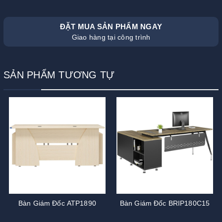
ĐẶT MUA SẢN PHẨM NGAY
Giao hàng tại công trình
SẢN PHẨM TƯƠNG TỰ
Bàn Giám Đốc ATP1890
Bàn Giám Đốc BRIP180C15