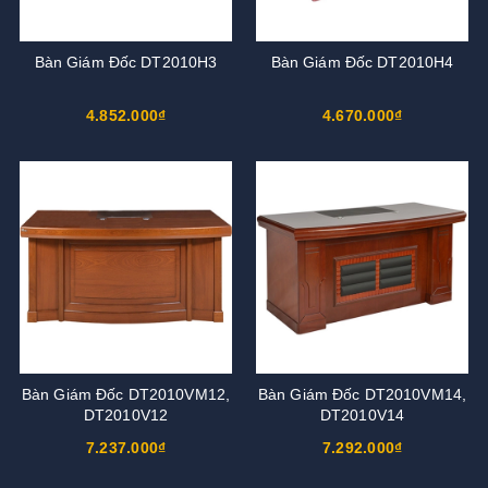
Bàn Giám Đốc DT2010H3
Bàn Giám Đốc DT2010H4
4.852.000₫
4.670.000₫
Bàn Giám Đốc DT2010VM12,
Bàn Giám Đốc DT2010VM14,
DT2010V12
DT2010V14
7.237.000₫
7.292.000₫