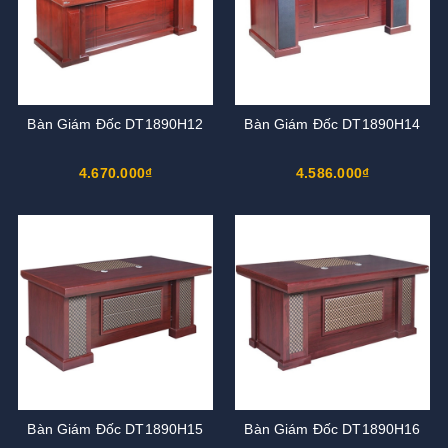
Bàn Giám Đốc DT1890H12
Bàn Giám Đốc DT1890H14
4.670.000₫
4.586.000₫
Bàn Giám Đốc DT1890H15
Bàn Giám Đốc DT1890H16