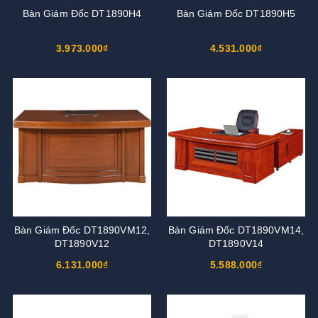
Bàn Giám Đốc DT1890H4
Bàn Giám Đốc DT1890H5
3.973.000₫
4.531.000₫
Bàn Giám Đốc DT1890VM12,
Bàn Giám Đốc DT1890VM14,
DT1890V12
DT1890V14
6.131.000₫
5.588.000₫