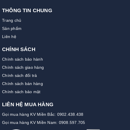
THÔNG TIN CHUNG
Trang chủ
Sản phẩm
Liên hệ
CHÍNH SÁCH
Chính sách bảo hành
Chính sách giao hàng
Chính sách đổi trả
Chính sách bán hàng
Chính sách bảo mật
LIÊN HỆ MUA HÀNG
Gọi mua hàng KV Miền Bắc: 0902.438.438
Gọi mua hàng KV Miền Nam: 0908.597.705