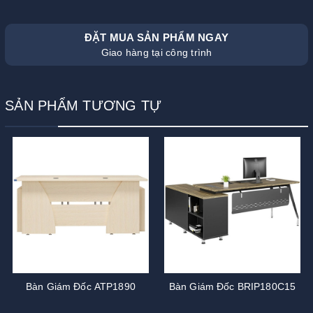
ĐẶT MUA SẢN PHẨM NGAY
Giao hàng tại công trình
SẢN PHẨM TƯƠNG TỰ
Bàn Giám Đốc ATP1890
Bàn Giám Đốc BRIP180C15