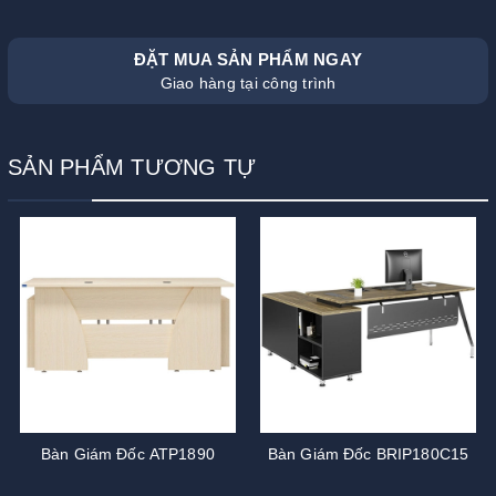
ĐẶT MUA SẢN PHẨM NGAY
Giao hàng tại công trình
SẢN PHẨM TƯƠNG TỰ
Bàn Giám Đốc ATP1890
Bàn Giám Đốc BRIP180C15