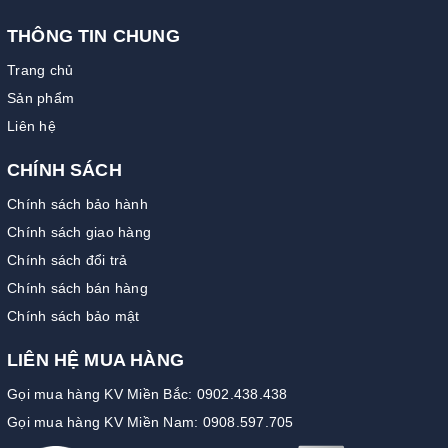
THÔNG TIN CHUNG
Trang chủ
Sản phẩm
Liên hệ
CHÍNH SÁCH
Chính sách bảo hành
Chính sách giao hàng
Chính sách đổi trả
Chính sách bán hàng
Chính sách bảo mật
LIÊN HỆ MUA HÀNG
Gọi mua hàng KV Miền Bắc: 0902.438.438
Gọi mua hàng KV Miền Nam: 0908.597.705