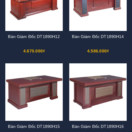
Bàn Giám Đốc DT1890H12
Bàn Giám Đốc DT1890H14
4.670.000₫
4.586.000₫
Bàn Giám Đốc DT1890H15
Bàn Giám Đốc DT1890H16