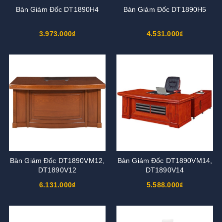
Bàn Giám Đốc DT1890H4
Bàn Giám Đốc DT1890H5
3.973.000₫
4.531.000₫
Bàn Giám Đốc DT1890VM12,
Bàn Giám Đốc DT1890VM14,
DT1890V12
DT1890V14
6.131.000₫
5.588.000₫