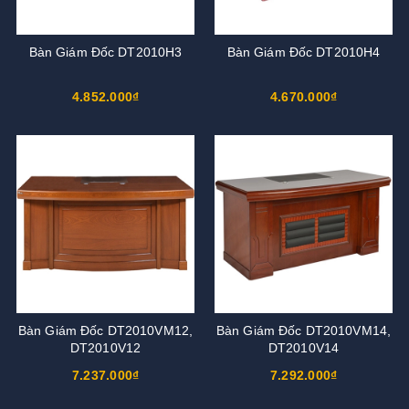
Bàn Giám Đốc DT2010H3
Bàn Giám Đốc DT2010H4
4.852.000₫
4.670.000₫
Bàn Giám Đốc DT2010VM12,
Bàn Giám Đốc DT2010VM14,
DT2010V12
DT2010V14
7.237.000₫
7.292.000₫