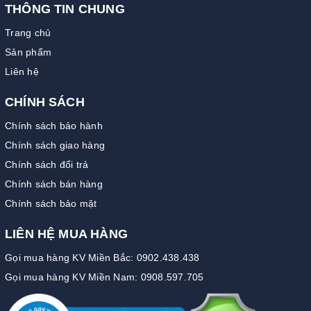
THÔNG TIN CHUNG
Trang chủ
Sản phẩm
Liên hệ
CHÍNH SÁCH
Chính sách bảo hành
Chính sách giao hàng
Chính sách đổi trả
Chính sách bán hàng
Chính sách bảo mật
LIÊN HỆ MUA HÀNG
Gọi mua hàng KV Miền Bắc: 0902.438.438
Gọi mua hàng KV Miền Nam: 0908.597.705