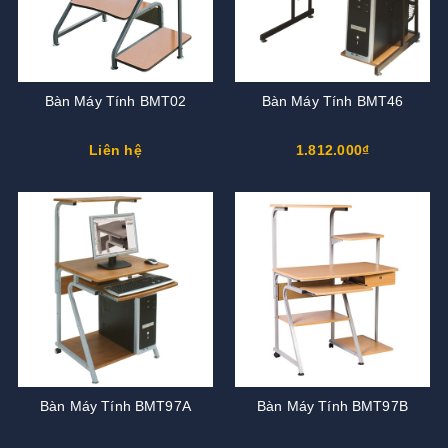
Bàn Máy Tính BMT02
Bàn Máy Tính BMT46
Liên hệ
1.812.000₫
Bàn Máy Tính BMT97A
Bàn Máy Tính BMT97B