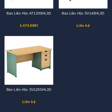
Bàn Liền Hộc AT120SHL3D
Bàn Liền Hộc SV140HL3D
1.474.000₫
Liên hệ
Bàn Liền Hộc SV120SHL3D
Liên hệ