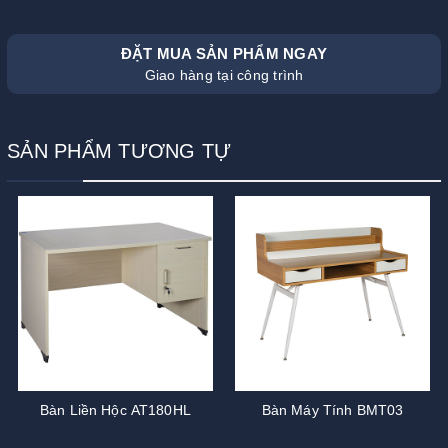
ĐẶT MUA SẢN PHẨM NGAY
Giao hàng tại công trình
SẢN PHẨM TƯƠNG TỰ
Bàn Liền Hộc AT180HL
Bàn Máy Tính BMT03