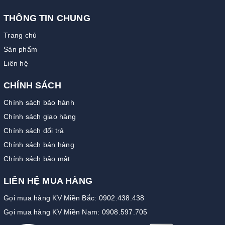
THÔNG TIN CHUNG
Trang chủ
Sản phẩm
Liên hệ
CHÍNH SÁCH
Chính sách bảo hành
Chính sách giao hàng
Chính sách đổi trả
Chính sách bán hàng
Chính sách bảo mật
LIÊN HỆ MUA HÀNG
Gọi mua hàng KV Miền Bắc: 0902.438.438
Gọi mua hàng KV Miền Nam: 0908.597.705