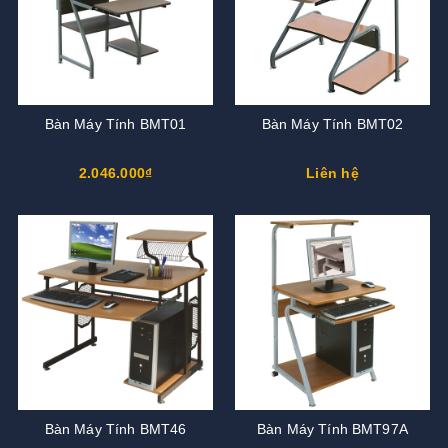
Bàn Máy Tính BMT01
Bàn Máy Tính BMT02
2.046.000₫
Liên hệ
Bàn Máy Tính BMT46
Bàn Máy Tính BMT97A