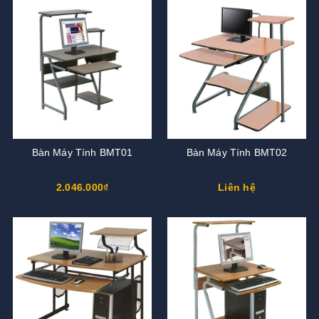
Bàn Máy Tính BMT01
Bàn Máy Tính BMT02
2.046.000₫
Liên hệ