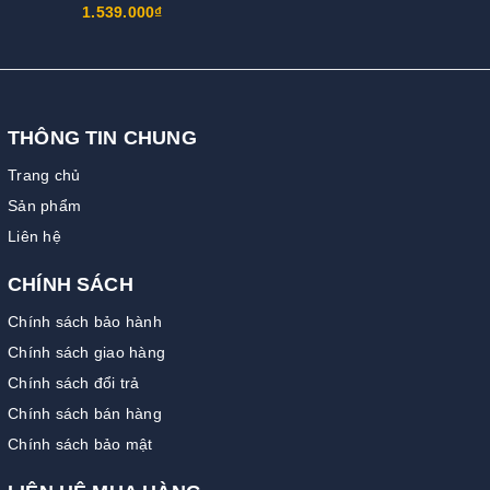
1.539.000₫
THÔNG TIN CHUNG
Trang chủ
Sản phẩm
Liên hệ
CHÍNH SÁCH
Chính sách bảo hành
Chính sách giao hàng
Chính sách đổi trả
Chính sách bán hàng
Chính sách bảo mật