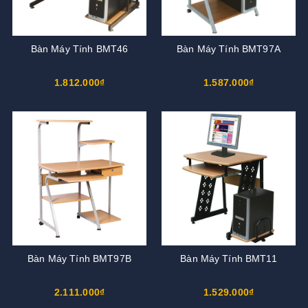
Bàn Máy Tính BMT46
Bàn Máy Tính BMT97A
1.812.000₫
1.587.000₫
Bàn Máy Tính BMT97B
Bàn Máy Tính BMT11
2.111.000₫
1.529.000₫