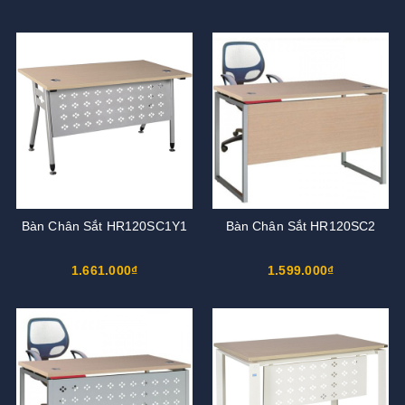
Bàn Chân Sắt HR120SC1Y1
Bàn Chân Sắt HR120SC2
1.661.000₫
1.599.000₫