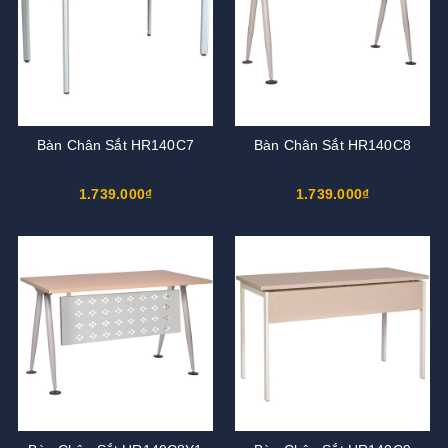
Bàn Chân Sắt HR140C7
Bàn Chân Sắt HR140C8
1.739.000₫
1.739.000₫