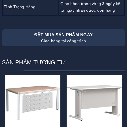
Giao hàng trong vòng 3 ngày kể
Tình Trạng Hàng
từ ngày nhận được đơn hàng
ĐẶT MUA SẢN PHẨM NGAY
Giao hàng tại công trình
SẢN PHẨM TƯƠNG TỰ