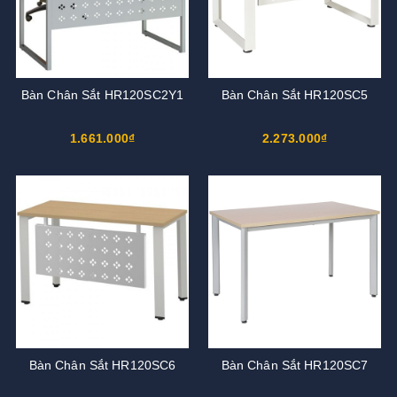
Bàn Chân Sắt HR120SC2Y1
Bàn Chân Sắt HR120SC5
1.661.000₫
2.273.000₫
Bàn Chân Sắt HR120SC6
Bàn Chân Sắt HR120SC7