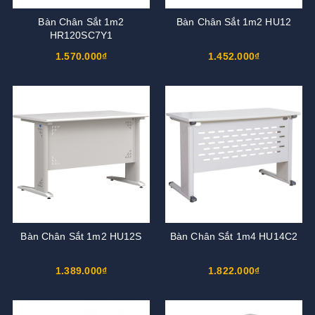
Bàn Chân Sắt 1m2
Bàn Chân Sắt 1m2 HU12
HR120SC7Y1
1.570.000₫
1.452.000₫
Bàn Chân Sắt 1m2 HU12S
Bàn Chân Sắt 1m4 HU14C2
1.389.000₫
1.822.000₫