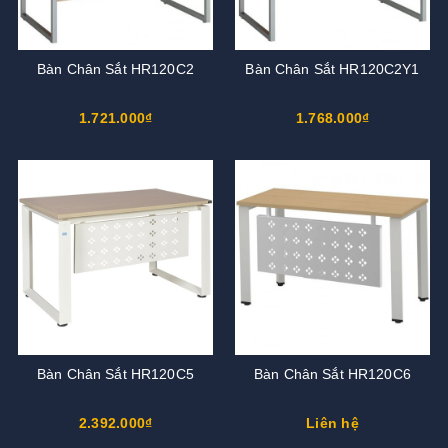
Bàn Chân Sắt HR120C2
Bàn Chân Sắt HR120C2Y1
1.721.000₫
1.768.000₫
Bàn Chân Sắt HR120C5
Bàn Chân Sắt HR120C6
2.392.000₫
Liên hệ