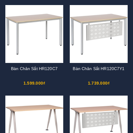
Bàn Chân Sắt HR120C7
Bàn Chân Sắt HR120C7Y1
1.599.000₫
1.739.000₫