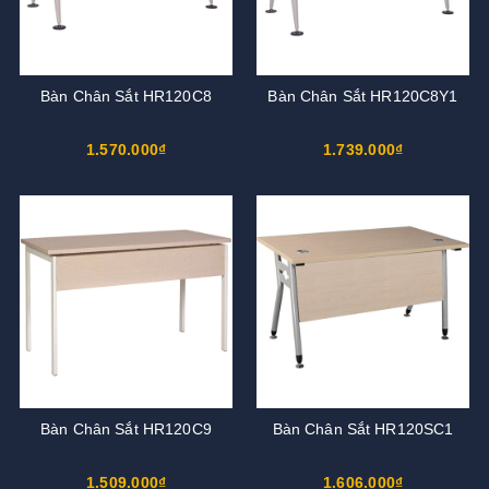
Bàn Chân Sắt HR120C8
Bàn Chân Sắt HR120C8Y1
1.570.000₫
1.739.000₫
Bàn Chân Sắt HR120C9
Bàn Chân Sắt HR120SC1
1.509.000₫
1.606.000₫