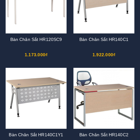
Bàn Chân Sắt HR120SC9
Bàn Chân Sắt HR140C1
1.173.000₫
1.922.000₫
Bàn Chân Sắt HR140C1Y1
Bàn Chân Sắt HR140C2