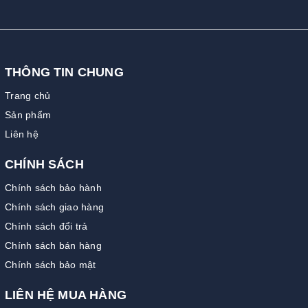
THÔNG TIN CHUNG
Trang chủ
Sản phẩm
Liên hệ
CHÍNH SÁCH
Chính sách bảo hành
Chính sách giao hàng
Chính sách đổi trả
Chính sách bán hàng
Chính sách bảo mật
LIÊN HỆ MUA HÀNG