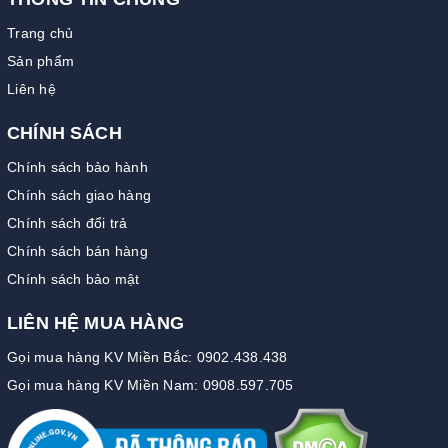
Trang chủ
Sản phẩm
Liên hệ
CHÍNH SÁCH
Chính sách bảo hành
Chính sách giao hàng
Chính sách đổi trả
Chính sách bán hàng
Chính sách bảo mật
LIÊN HỆ MUA HÀNG
Gọi mua hàng KV Miền Bắc: 0902.438.438
Gọi mua hàng KV Miền Nam: 0908.597.705