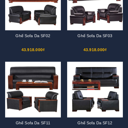
Ghế Sofa Da SF02
Ghế Sofa Da SF03
43.918.000₫
43.918.000₫
Ghế Sofa Da SF11
Ghế Sofa Da SF12