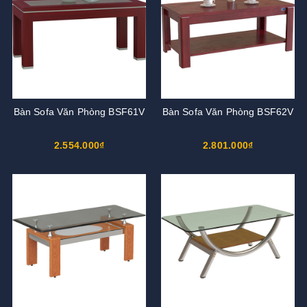
Bàn Sofa Văn Phòng BSF61V
Bàn Sofa Văn Phòng BSF62V
2.554.000₫
2.801.000₫