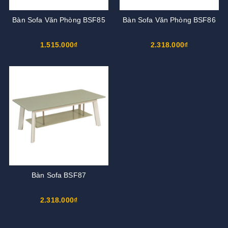
Bàn Sofa Văn Phòng BSF85
Bàn Sofa Văn Phòng BSF86
1.515.000₫
2.318.000₫
Bàn Sofa BSF87
2.318.000₫