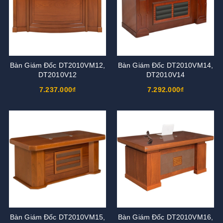
Bàn Giám Đốc DT2010VM12,
Bàn Giám Đốc DT2010VM14,
DT2010V12
DT2010V14
7.237.000₫
7.292.000₫
Bàn Giám Đốc DT2010VM15,
Bàn Giám Đốc DT2010VM16,