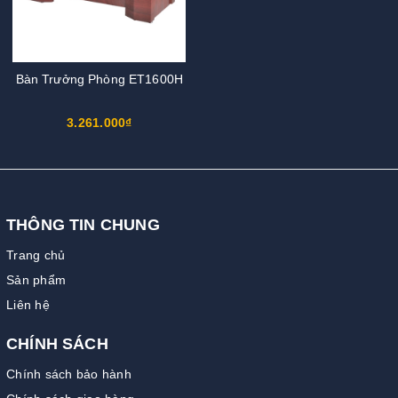
Bàn Trưởng Phòng ET1600H
3.261.000₫
THÔNG TIN CHUNG
Trang chủ
Sản phẩm
Liên hệ
CHÍNH SÁCH
Chính sách bảo hành