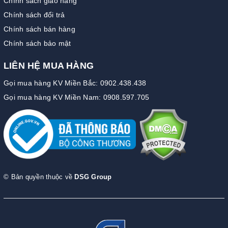
Chính sách giao hàng
Chính sách đổi trả
Chính sách bán hàng
Chính sách bảo mật
LIÊN HỆ MUA HÀNG
Gọi mua hàng KV Miền Bắc: 0902.438.438
Gọi mua hàng KV Miền Nam: 0908.597.705
© Bản quyền thuộc về
DSG Group