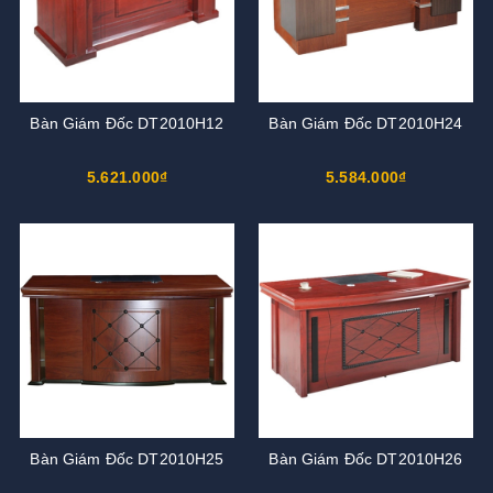
Bàn Giám Đốc DT2010H12
Bàn Giám Đốc DT2010H24
5.621.000₫
5.584.000₫
Bàn Giám Đốc DT2010H25
Bàn Giám Đốc DT2010H26