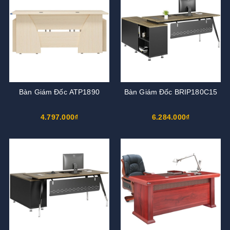
Bàn Giám Đốc ATP1890
Bàn Giám Đốc BRIP180C15
4.797.000₫
6.284.000₫